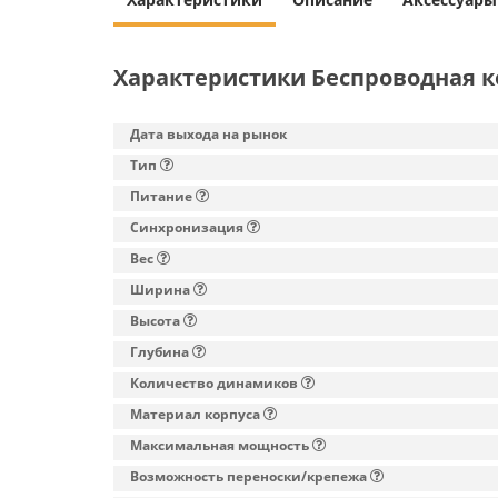
Характеристики Беспроводная ко
Дата выхода на рынок
Тип
Питание
Синхронизация
Вес
Ширина
Высота
Глубина
Количество динамиков
Материал корпуса
Максимальная мощность
Возможность переноски/крепежа