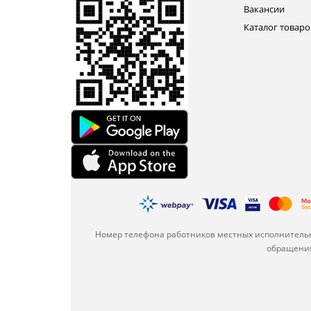
Вакансии
Каталог товаро
Номер телефона работников местных исполнительн
обращения