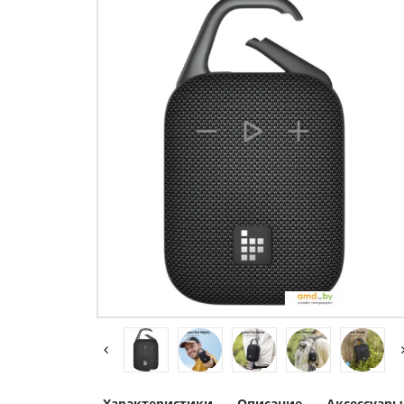
Характеристики
Описание
Аксессуары