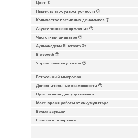
Цвет
Пыле-, влаго-, ударопрочность
Количество пассивных динамиков
Акустическое оформление
Частотный диапазон
Аудиокодеки Bluetooth
Bluetooth
Управление акустикой
Встроенный микрофон
Дополнительные возможности
Приложение для управления
Макс. время работы от аккумулятора
Время зарядки
Разъем для зарядки