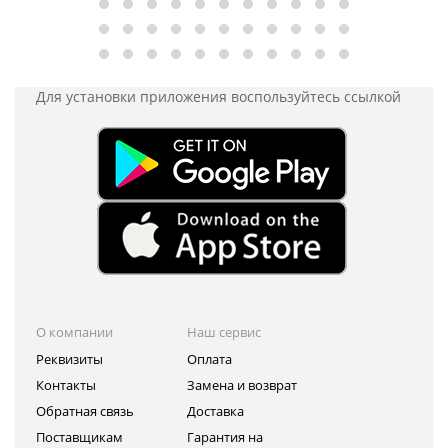
Для установки приложения
воспользуйтесь ссылкой
О компании
Наш сервис
Реквизиты
Оплата
Контакты
Замена и возврат
Обратная связь
Доставка
Поставщикам
Гарантия на