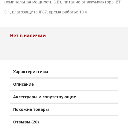
номинальная мощность 5 Вт, питание от аккумулятора, BT
5.1, влагозащита IP67, время работы: 10 ч.
Нет в наличии
Характеристики
Описание
Аксессуары и сопутствующие
Похожие товары
Отзывы (20)