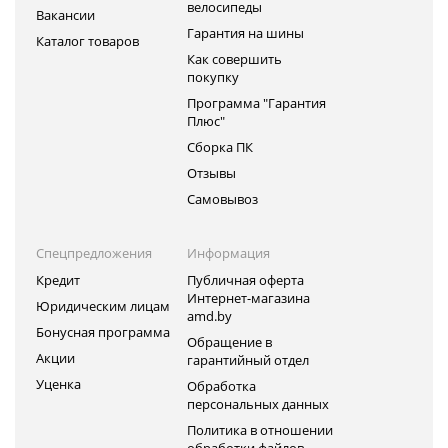
велосипеды
Вакансии
Гарантия на шины
Каталог товаров
Как совершить
покупку
Программа "Гарантия
Плюс"
Сборка ПК
Отзывы
Самовывоз
Спецпредложения
Информация
Кредит
Публичная оферта
Интернет-магазина
Юридическим лицам
amd.by
Бонусная программа
Обращение в
Акции
гарантийный отдел
Уценка
Обработка
персональных данных
Политика в отношении