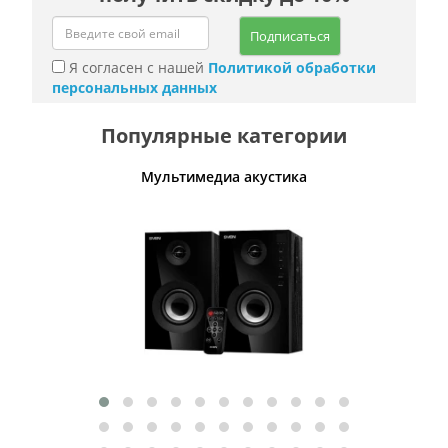
Подписаться
Я согласен с нашей
Политикой обработки
персональных данных
Популярные категории
Мультимедиа акустика