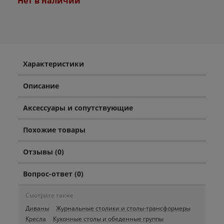
Нет в наличии
Характеристики
Описание
Аксессуары и сопутствующие
Похожие товары
Отзывы (0)
Вопрос-ответ (0)
Смотрите также
Диваны
Журнальные столики и столы-трансформеры
Кресла
Кухонные столы и обеденные группы