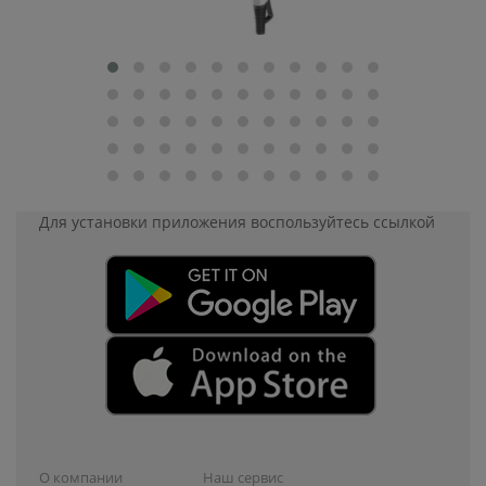
Для установки приложения
воспользуйтесь ссылкой
О компании
Наш сервис