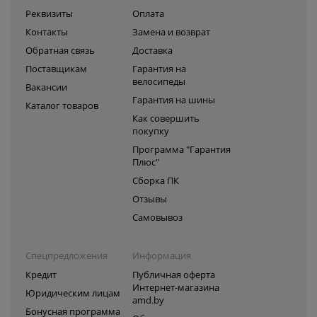
Реквизиты
Оплата
Контакты
Замена и возврат
Обратная связь
Доставка
Поставщикам
Гарантия на
велосипеды
Вакансии
Гарантия на шины
Каталог товаров
Как совершить
покупку
Программа "Гарантия
Плюс"
Сборка ПК
Отзывы
Самовывоз
Спецпредложения
Информация
Кредит
Публичная оферта
Интернет-магазина
Юридическим лицам
amd.by
Бонусная программа