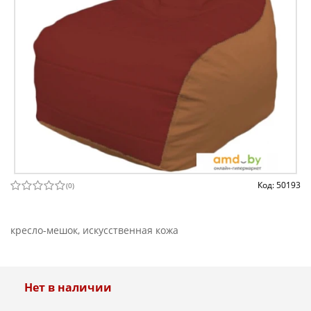
Код: 50193
(
0
)
кресло-мешок, искусственная кожа
Нет в наличии