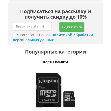
Подписаться на рассылку и
получить скидку до 10%
Подписаться
Я согласен с нашей
Политикой обработки
персональных данных
Популярные категории
Карты памяти