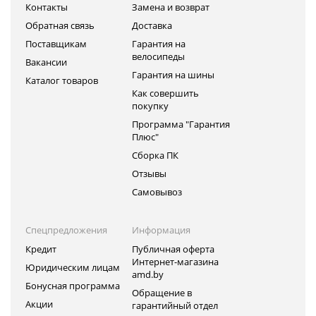
Контакты
Замена и возврат
Обратная связь
Доставка
Поставщикам
Гарантия на
велосипеды
Вакансии
Гарантия на шины
Каталог товаров
Как совершить
покупку
Программа "Гарантия
Плюс"
Сборка ПК
Отзывы
Самовывоз
Спецпредложения
Информация
Кредит
Публичная оферта
Интернет-магазина
Юридическим лицам
amd.by
Бонусная программа
Обращение в
Акции
гарантийный отдел