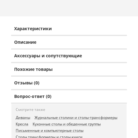
Характеристики
Описание
Аксессуары и сопутствующие
Похожие товары
Отзывы (0)
Вопрос-ответ (0)
Смотрите также
Диваны
Журнальные столики и столы-трансформеры
Кресла
Кухонные столы и обеденные группы
Письменные и компьютерные столы
Столы трансформеры и столы-книги