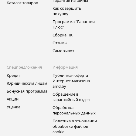
Гарантия на шины
Каталог товаров
Как совершить
покупку
Программа "Гарантия
Плюс"
Сборка ПК
Отзывы
Самовывоз
Спецпредложения
Информация
Кредит
Публичная оферта
Интернет-магазина
Юридическим лицам
amd.by
Бонусная программа
Обращение в
Акции
гарантийный отдел
Уценка
Обработка
персональных данных
Политика в отношении
обработки файлов
cookie