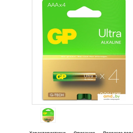
Характеристики
Описание
Похожие тов