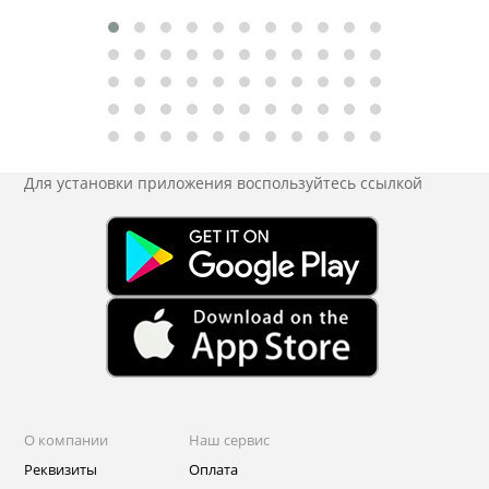
Для установки приложения
воспользуйтесь ссылкой
О компании
Наш сервис
Реквизиты
Оплата