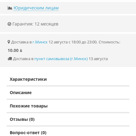
Юридическим лицам
Гарантия: 12 месяцев
Доставка в
г.Минск
12 августа с 18:00 до 23:00.
Стоимость:
10.00 ƃ
Доставка в
пункт самовывоза (г.Минск)
13 августа
Характеристики
Описание
Похожие товары
Отзывы (0)
Вопрос-ответ (0)