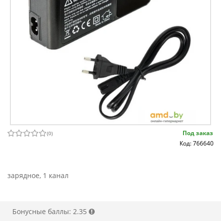
Под заказ
(
0
)
Код: 766640
зарядное, 1 канал
Бонусные баллы: 2.35