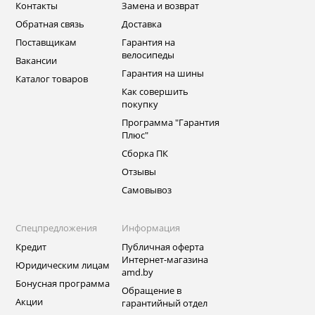
Контакты
Замена и возврат
Обратная связь
Доставка
Поставщикам
Гарантия на
велосипеды
Вакансии
Гарантия на шины
Каталог товаров
Как совершить
покупку
Программа "Гарантия
Плюс"
Сборка ПК
Отзывы
Самовывоз
Спецпредложения
Информация
Кредит
Публичная оферта
Интернет-магазина
Юридическим лицам
amd.by
Бонусная программа
Обращение в
Акции
гарантийный отдел