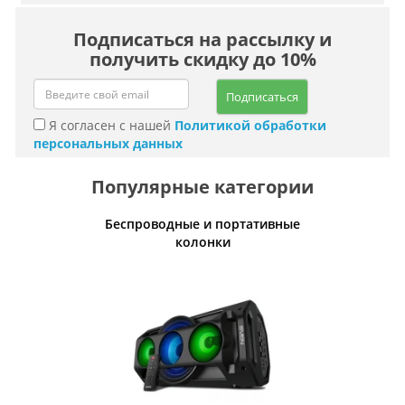
Подписаться на рассылку и
получить скидку до 10%
Подписаться
Я согласен с нашей
Политикой обработки
персональных данных
Популярные категории
Беспроводные и портативные
Умн
колонки