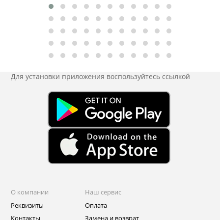
Для установки приложения
воспользуйтесь ссылкой
О компании
Наш сервис
Реквизиты
Оплата
Контакты
Замена и возврат