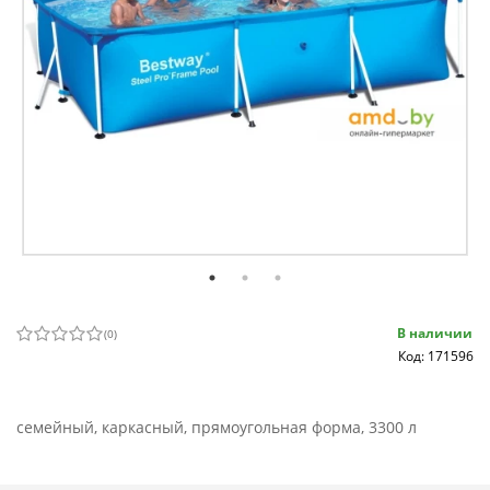
В наличии
(
0
)
Код: 171596
семейный, каркасный, прямоугольная форма, 3300 л