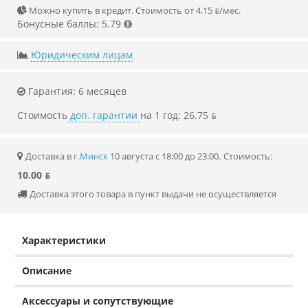
Можно купить в кредит. Стоимость от 4.15 ƃ/мec.
Бонусные баллы: 5.79
Юридическим лицам
Гарантия: 6 месяцев
Стоимость
доп. гарантии
на 1 год: 26.75 ƃ
Доставка в
г.Минск
10 августа с 18:00 до 23:00.
Стоимость:
10.00 ƃ
Доставка этого товара в пункт выдачи не осуществляется
Характеристики
Описание
Аксессуары и сопутствующие