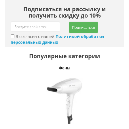
Подписаться на рассылку и
получить скидку до 10%
Подписаться
Я согласен с нашей
Политикой обработки
персональных данных
Популярные категории
Фены
Беспро