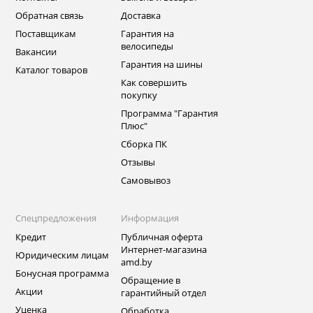
Обратная связь
Доставка
Поставщикам
Гарантия на
велосипеды
Вакансии
Гарантия на шины
Каталог товаров
Как совершить
покупку
Программа "Гарантия
Плюс"
Сборка ПК
Отзывы
Самовывоз
Спецпредложения
Информация
Кредит
Публичная оферта
Интернет-магазина
Юридическим лицам
amd.by
Бонусная программа
Обращение в
Акции
гарантийный отдел
Уценка
Обработка