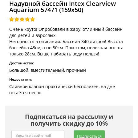
Надувной бассейн Intex Clearview
Aquarium 57471 (159x50)
Очень круто! Опробовали в жару, отличный бассейн
для детей и взрослых.
Неточность в описании. Бассейн 340 литров! Высота
бассейна 48см, а не 50см. При этом, полезная высота
только 28см. Выше набирать воду нельзя!
Достоинства:
Большой, вместительный, прочный
Недостатки:
Сливной клапан практически бесполезен, на дне
остаётся песок
Подписаться на рассылку и
получить скидку до 10%
Подписаться