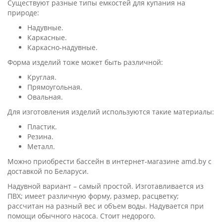
Существуют разные типы емкостей для купания на
природе:
Надувные.
Каркасные.
Каркасно-надувные.
Форма изделий тоже может быть различной:
Круглая.
Прямоугольная.
Овальная.
Для изготовления изделий используются такие материалы:
Пластик.
Резина.
Металл.
Можно приобрести бассейн в интернет-магазине amd.by с
доставкой по Беларуси.
Надувной вариант – самый простой. Изготавливается из
ПВХ; имеет различную форму, размер, расцветку;
рассчитан на разный вес и объем воды. Надувается при
помощи обычного насоса. Стоит недорого.