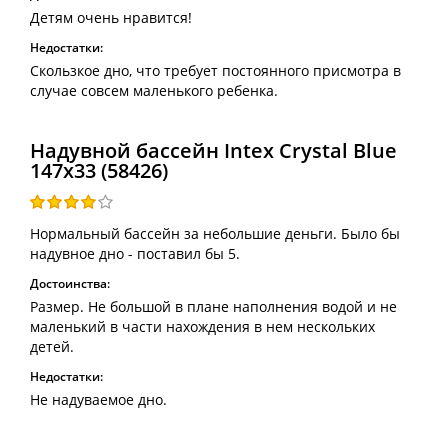
Детям очень нравится!
Недостатки:
Скользкое дно, что требует постоянного присмотра в
случае совсем маленького ребенка.
Надувной бассейн Intex Crystal Blue
147х33 (58426)
Нормальный бассейн за небольшие деньги. Было бы
надувное дно - поставил бы 5.
Достоинства:
Размер. Не большой в плане наполнения водой и не
маленький в части нахождения в нем нескольких
детей.
Недостатки:
Не надуваемое дно.