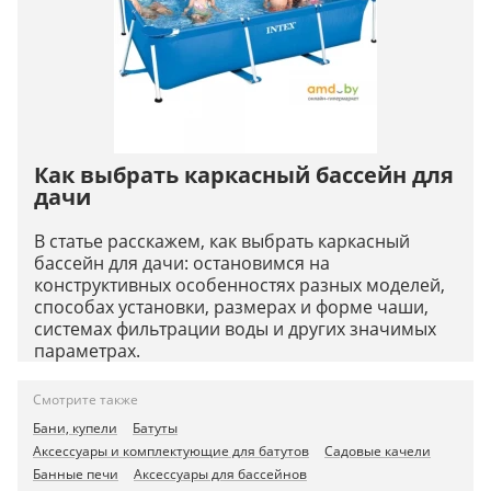
Как выбрать каркасный бассейн для
дачи
В статье расскажем, как выбрать каркасный
бассейн для дачи: остановимся на
конструктивных особенностях разных моделей,
способах установки, размерах и форме чаши,
системах фильтрации воды и других значимых
параметрах.
Смотрите также
Бани, купели
Батуты
Аксессуары и комплектующие для батутов
Садовые качели
Банные печи
Аксессуары для бассейнов