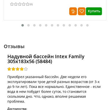
(
0
)
Купить
Отзывы
Надувной бассейн Intex Family
305x183x56 (58484)
Приобрел указанный бассейн. Две недели его
эксплуатировали трое детей разных возрастов (от 3-х
до 9-ти лет). Пока все нормально. Единственное - если
вода в нем побудет более суток, то становится
скользким дно. Что, однако, вполне решаемая
проблема.
Достоинства: