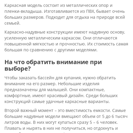
Каркасная модель состоит из металлических опор и
пленки-вкладыша. Изготавливается из ПВХ, бывает очень
больших размеров. Подходит для отдыха на природе всей
семьей.
Каркасно-надувные конструкции имеют надувную основу,
усиленную металлическим каркасом. Они отличаются
повышенной мягкостью и прочностью. Их стоимость самая
большая по сравнению с другими моделями.
На что обратить внимание при
выборе?
Чтобы заказать бассейн для купания, нужно обратить
внимание на его размер. Небольшие изделия
предназначены для малышей. Они компактные,
комфортные, имеют красивый дизайн. Среди больших
конструкций самые удачные каркасные варианты.
Второй важный момент – это вместимость емкости. Самые
большие надувные модели вмещают объем от 5 до 6 тысяч
литров воды. В них могут купаться сразу 5 – 6 человек.
Плавать и нырять в них не получиться, но отдохнуть и