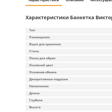
Характеристики Банкетка Викто
Тип
Размещение
Ящик для хранения
Стиль
Полка для обуви
Основной цвет
Основная обивка
Декоративные подушки
Наполнение
Длина
Глубина
Высота