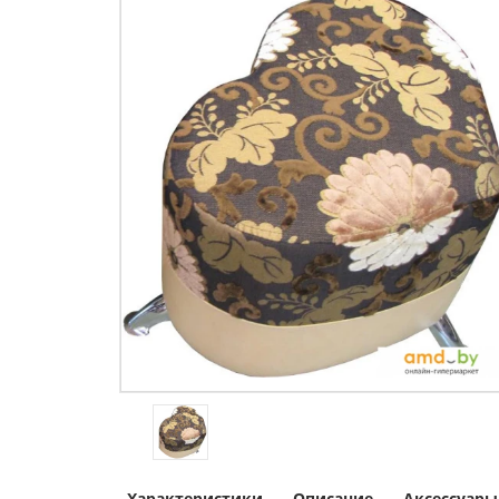
Характеристики
Описание
Аксессуары