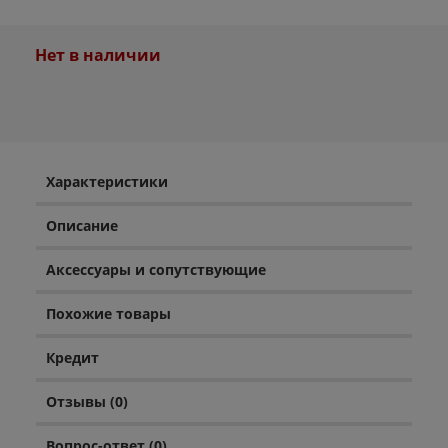
Нет в наличии
Характеристики
Описание
Аксессуары и сопутствующие
Похожие товары
Кредит
Отзывы (0)
Вопрос-ответ (0)