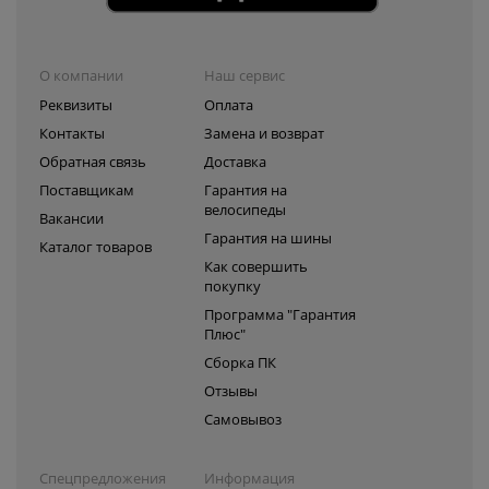
О компании
Наш сервис
Реквизиты
Оплата
Контакты
Замена и возврат
Обратная связь
Доставка
Поставщикам
Гарантия на
велосипеды
Вакансии
Гарантия на шины
Каталог товаров
Как совершить
покупку
Программа "Гарантия
Плюс"
Сборка ПК
Отзывы
Самовывоз
Спецпредложения
Информация