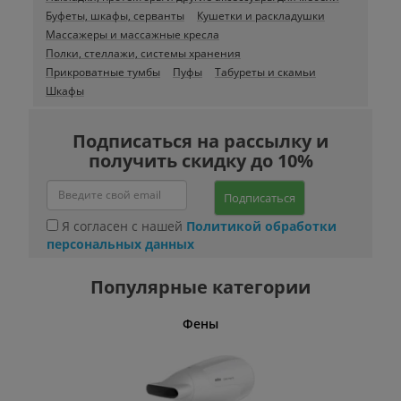
Буфеты, шкафы, серванты
Кушетки и раскладушки
Массажеры и массажные кресла
Полки, стеллажи, системы хранения
Прикроватные тумбы
Пуфы
Табуреты и скамьи
Шкафы
Подписаться на рассылку и
получить скидку до 10%
Подписаться
Я согласен с нашей
Политикой обработки
персональных данных
Популярные категории
Фены
Беспро