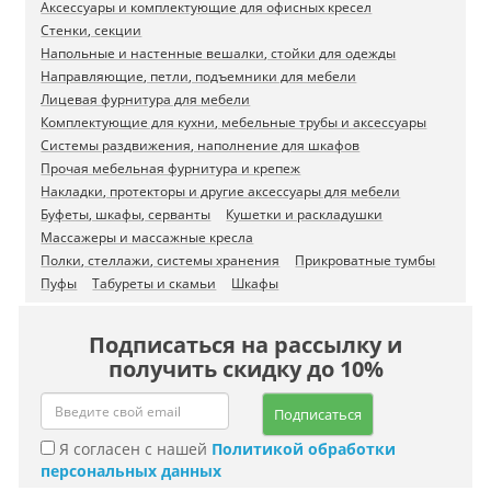
Аксессуары и комплектующие для офисных кресел
Стенки, секции
Напольные и настенные вешалки, стойки для одежды
Направляющие, петли, подъемники для мебели
Лицевая фурнитура для мебели
Комплектующие для кухни, мебельные трубы и аксессуары
Системы раздвижения, наполнение для шкафов
Прочая мебельная фурнитура и крепеж
Накладки, протекторы и другие аксессуары для мебели
Буфеты, шкафы, серванты
Кушетки и раскладушки
Массажеры и массажные кресла
Полки, стеллажи, системы хранения
Прикроватные тумбы
Пуфы
Табуреты и скамьи
Шкафы
Подписаться на рассылку и
получить скидку до 10%
Подписаться
Я согласен с нашей
Политикой обработки
персональных данных