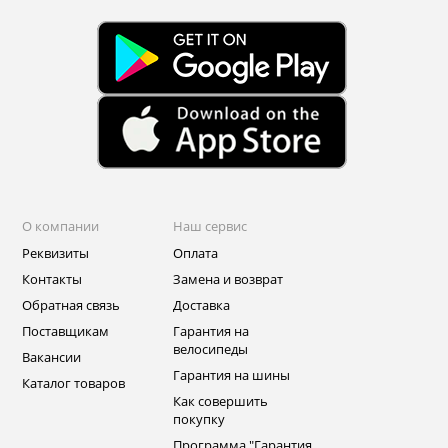
О компании
Наш сервис
Реквизиты
Оплата
Контакты
Замена и возврат
Обратная связь
Доставка
Поставщикам
Гарантия на
велосипеды
Вакансии
Гарантия на шины
Каталог товаров
Как совершить
покупку
Программа "Гарантия