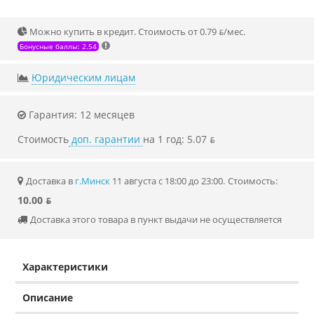
Можно купить в кредит. Стоимость от 0.79 ƃ/мec.
Бонусные баллы: 2.54
Юридическим лицам
Гарантия: 12 месяцев
Стоимость
доп. гарантии
на 1 год: 5.07 ƃ
Доставка в
г.Минск
11 августа с 18:00 до 23:00.
Стоимость:
10.00 ƃ
Доставка этого товара в пункт выдачи не осуществляется
Характеристики
Описание