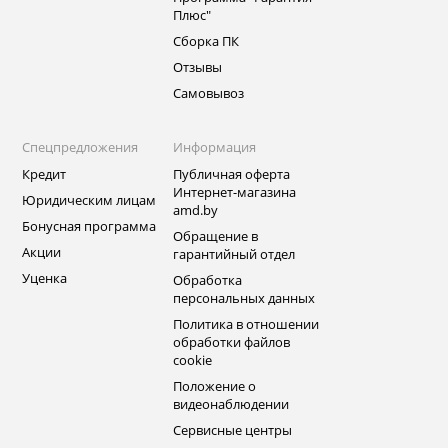
Плюс"
Сборка ПК
Отзывы
Самовывоз
Спецпредложения
Информация
Кредит
Публичная оферта
Интернет-магазина
Юридическим лицам
amd.by
Бонусная программа
Обращение в
Акции
гарантийный отдел
Уценка
Обработка
персональных данных
Политика в отношении
обработки файлов
cookie
Положение о
видеонаблюдении
Сервисные центры