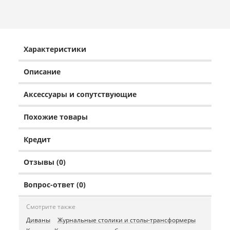
Характеристики
Описание
Аксессуары и сопутствующие
Похожие товары
Кредит
Отзывы (0)
Вопрос-ответ (0)
Смотрите также
Диваны
Журнальные столики и столы-трансформеры