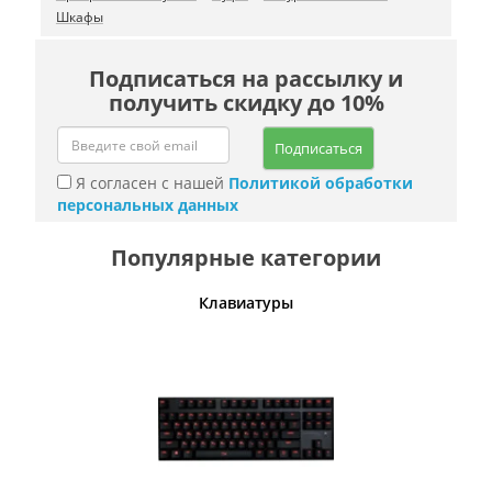
Шкафы
Подписаться на рассылку и
получить скидку до 10%
Подписаться
Я согласен с нашей
Политикой обработки
персональных данных
Популярные категории
шины
Клавиатуры