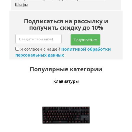
Шкафы
Подписаться на рассылку и
получить скидку до 10%
Подписаться
Я согласен с нашей
Политикой обработки
персональных данных
Популярные категории
шины
Клавиатуры