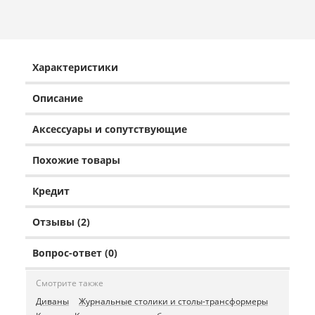
Характеристики
Описание
Аксессуары и сопутствующие
Похожие товары
Кредит
Отзывы (2)
Вопрос-ответ (0)
Смотрите также
Диваны
Журнальные столики и столы-трансформеры