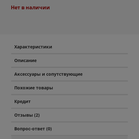
Нет в наличии
Характеристики
Описание
Аксессуары и сопутствующие
Похожие товары
Кредит
Отзывы (2)
Вопрос-ответ (0)