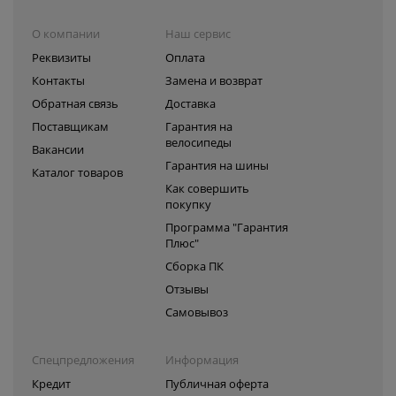
О компании
Наш сервис
Реквизиты
Оплата
Контакты
Замена и возврат
Обратная связь
Доставка
Поставщикам
Гарантия на
велосипеды
Вакансии
Гарантия на шины
Каталог товаров
Как совершить
покупку
Программа "Гарантия
Плюс"
Сборка ПК
Отзывы
Самовывоз
Спецпредложения
Информация
Кредит
Публичная оферта