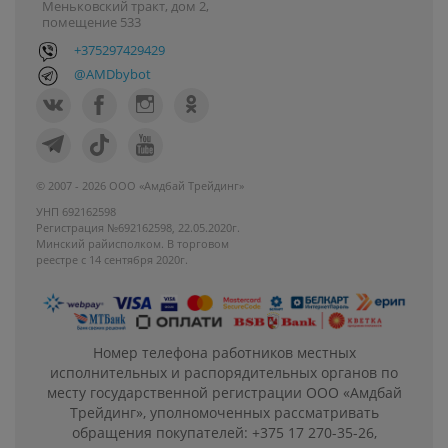
Меньковский тракт, дом 2,
помещение 533
+375297429429
@AMDbybot
© 2007 - 2026 ООО «Амдбай Трейдинг»
УНП 692162598
Регистрация №692162598, 22.05.2020г.
Минский райисполком. В торговом
реестре с 14 сентября 2020г.
Номер телефона работников местных
исполнительных и распорядительных органов по
месту государственной регистрации ООО «Амдбай
Трейдинг», уполномоченных рассматривать
обращения покупателей: +375 17 270-35-26,