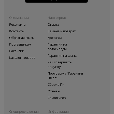
О компании
Наш сервис
Реквизиты
Оплата
Контакты
Замена и возврат
Обратная связь
Доставка
Поставщикам
Гарантия на
велосипеды
Вакансии
Гарантия на шины
Каталог товаров
Как совершить
покупку
Программа "Гарантия
Плюс"
Сборка ПК
Отзывы
Самовывоз
Спецпредложения
Информация