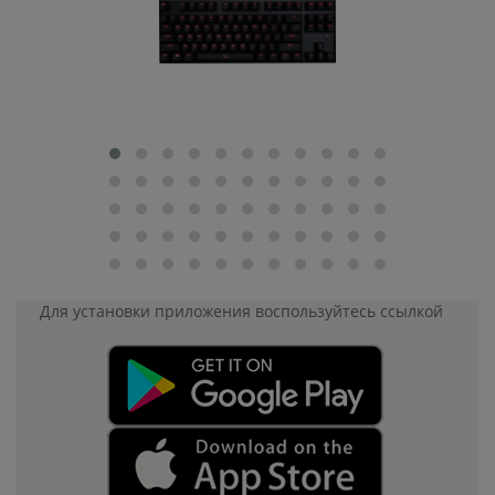
Для установки приложения
воспользуйтесь ссылкой