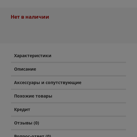
Нет в наличии
Характеристики
Описание
Аксессуары и сопутствующие
Похожие товары
Кредит
Отзывы (0)
Вопрос-ответ (0)