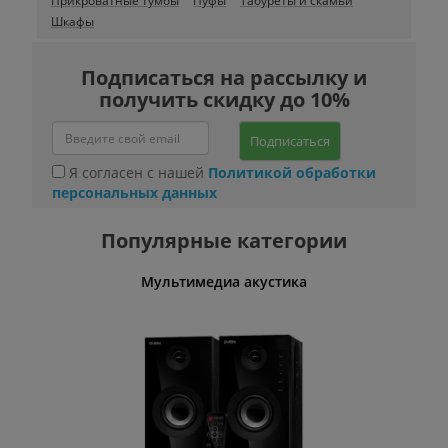
Прикроватные тумбы
Пуфы
Табуреты и скамьи
Шкафы
Подписаться на рассылку и
получить скидку до 10%
Подписаться
Я согласен с нашей
Политикой обработки
персональных данных
Популярные категории
Мультимедиа акустика