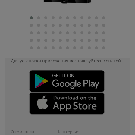
Для установки приложения
воспользуйтесь ссылкой
О компании
Наш сервис