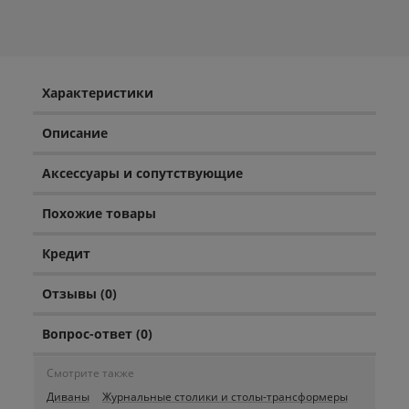
Характеристики
Описание
Аксессуары и сопутствующие
Похожие товары
Кредит
Отзывы (0)
Вопрос-ответ (0)
Смотрите также
Диваны
Журнальные столики и столы-трансформеры