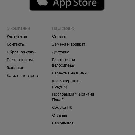
О компании
Наш сервис
Реквизиты
Оплата
Контакты
Замена и возврат
Обратная связь
Доставка
Поставщикам
Гарантия на
велосипеды
Вакансии
Гарантия на шины
Каталог товаров
Как совершить
покупку
Программа "Гарантия
Плюс"
Сборка ПК
Отзывы
Самовывоз