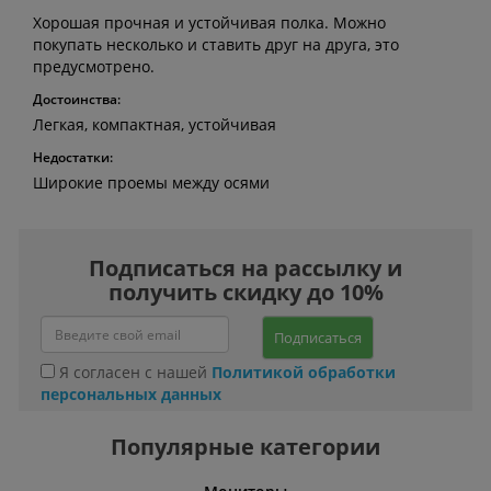
Хорошая прочная и устойчивая полка. Можно
покупать несколько и ставить друг на друга, это
предусмотрено.
Достоинства:
Легкая, компактная, устойчивая
Недостатки:
Широкие проемы между осями
Подписаться на рассылку и
получить скидку до 10%
Подписаться
Я согласен с нашей
Политикой обработки
персональных данных
Популярные категории