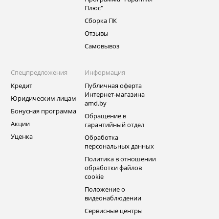
Плюс"
Сборка ПК
Отзывы
Самовывоз
Спецпредложения
Информация
Кредит
Публичная оферта
Интернет-магазина
Юридическим лицам
amd.by
Бонусная программа
Обращение в
Акции
гарантийный отдел
Уценка
Обработка
персональных данных
Политика в отношении
обработки файлов
cookie
Положение о
видеонаблюдении
Сервисные центры