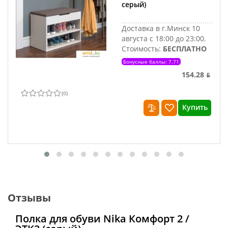
серый)
Доставка в г.Минск 10
августа с 18:00 до 23:00.
Стоимость:
БЕСПЛАТНО
Бонусные баллы: 7.71
154.28 ƃ
(
0
)
Купить
Отзывы
Полка для обуви Nika Комфорт 2 /