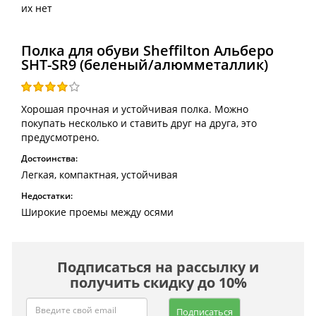
их нет
Полка для обуви Sheffilton Альберо
SHT-SR9 (беленый/алюмметаллик)
Хорошая прочная и устойчивая полка. Можно
покупать несколько и ставить друг на друга, это
предусмотрено.
Достоинства:
Легкая, компактная, устойчивая
Недостатки:
Широкие проемы между осями
Подписаться на рассылку и
получить скидку до 10%
Подписаться