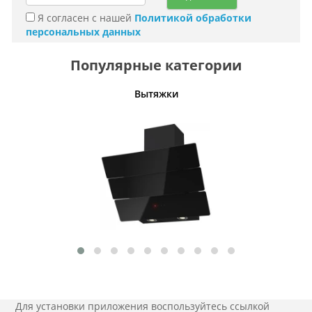
Я согласен с нашей
Политикой обработки
персональных данных
Популярные категории
Вытяжки
Для установки приложения
воспользуйтесь ссылкой