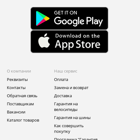
О компании
Наш сервис
Реквизиты
Оплата
Контакты
Замена и возврат
Обратная связь
Доставка
Поставщикам
Гарантия на
велосипеды
Вакансии
Гарантия на шины
Каталог товаров
Как совершить
покупку
Программа "Гарантия