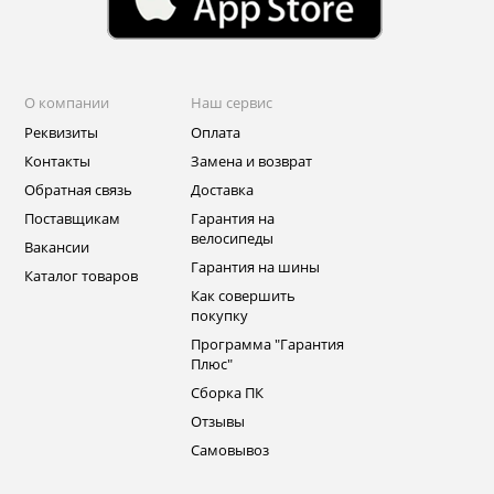
О компании
Наш сервис
Реквизиты
Оплата
Контакты
Замена и возврат
Обратная связь
Доставка
Поставщикам
Гарантия на
велосипеды
Вакансии
Гарантия на шины
Каталог товаров
Как совершить
покупку
Программа "Гарантия
Плюс"
Сборка ПК
Отзывы
Самовывоз