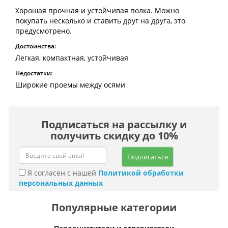
Хорошая прочная и устойчивая полка. Можно
покупать несколько и ставить друг на друга, это
предусмотрено.
Достоинства:
Легкая, компактная, устойчивая
Недостатки:
Широкие проемы между осями
Подписаться на рассылку и
получить скидку до 10%
Подписаться
Я согласен с нашей
Политикой обработки
персональных данных
Популярные категории