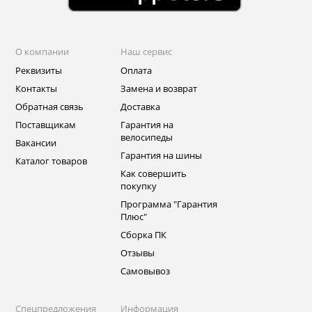
О компании
Наш сервис
Реквизиты
Оплата
Контакты
Замена и возврат
Обратная связь
Доставка
Поставщикам
Гарантия на
велосипеды
Вакансии
Гарантия на шины
Каталог товаров
Как совершить
покупку
Программа "Гарантия
Плюс"
Сборка ПК
Отзывы
Самовывоз
Спецпредложения
Информация