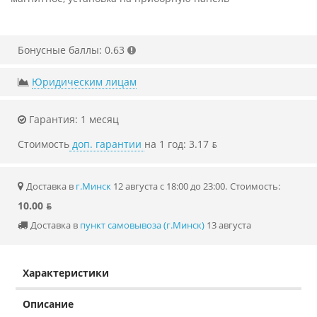
Бонусные баллы: 0.63
Юридическим лицам
Гарантия: 1 месяц
Стоимость
доп. гарантии
на 1 год: 3.17 ƃ
Доставка в
г.Минск
12 августа с 18:00 до 23:00.
Стоимость:
10.00 ƃ
Доставка в
пункт самовывоза (г.Минск)
13 августа
Характеристики
Описание