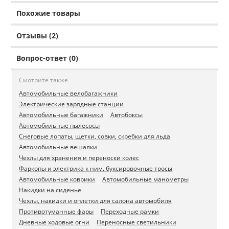
Похожие товары
Отзывы (2)
Вопрос-ответ (0)
Смотрите также
Автомобильные велобагажники
Электрические зарядные станции
Автомобильные багажники
Автобоксы
Автомобильные пылесосы
Снеговые лопаты, щетки, совки, скребки для льда
Автомобильные вешалки
Чехлы для хранения и переноски колес
Фаркопы и электрика к ним, буксировочные тросы
Автомобильные коврики
Автомобильные манометры
Накидки на сиденье
Чехлы, накидки и оплетки для салона автомобиля
Противотуманные фары
Переходные рамки
Дневные ходовые огни
Переносные светильники