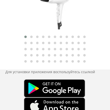
Для установки приложения
воспользуйтесь ссылкой