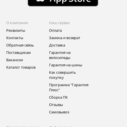
О компании
Наш сервис
Реквизиты
Оплата
Контакты
Замена и возврат
Обратная связь
Доставка
Поставщикам
Гарантия на
велосипеды
Вакансии
Гарантия на шины
Каталог товаров
Как совершить
покупку
Программа "Гарантия
Плюс"
Сборка ПК
Отзывы
Самовывоз