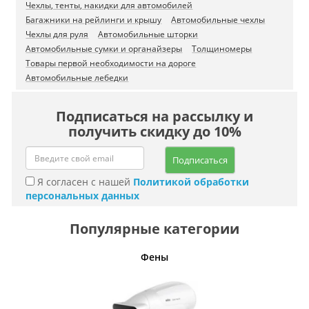
Чехлы, тенты, накидки для автомобилей
Багажники на рейлинги и крышу
Автомобильные чехлы
Чехлы для руля
Автомобильные шторки
Автомобильные сумки и органайзеры
Толщиномеры
Товары первой необходимости на дороге
Автомобильные лебедки
Подписаться на рассылку и
получить скидку до 10%
Подписаться
Я согласен с нашей
Политикой обработки
персональных данных
Популярные категории
Фены
Беспро