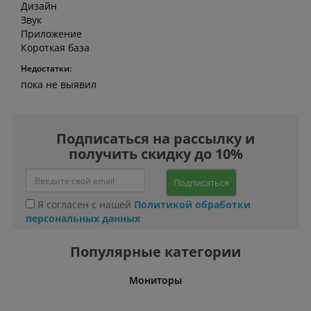
Дизайн
Звук
Приложение
Короткая база
Недостатки:
пока не выявил
Подписаться на рассылку и
получить скидку до 10%
Подписаться
Я согласен с нашей
Политикой обработки
персональных данных
Популярные категории
ные столы
Мониторы