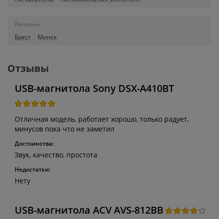
Регионы
Брест
Минск
Отзывы
USB-магнитола Sony DSX-A410BT
Отличная модель, работает хорошо, только радует,
минусов пока что не заметил
Достоинства:
Звук, качество, простота
Недостатки:
Нету
USB-магнитола ACV AVS-812BB