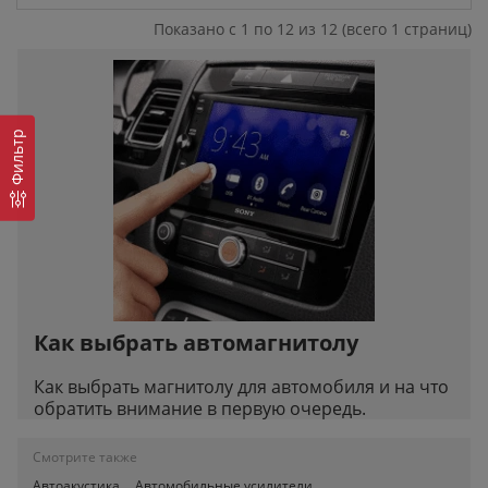
Показано с 1 по 12 из 12 (всего 1 страниц)
Фильтр
Как выбрать автомагнитолу
Как выбрать магнитолу для автомобиля и на что
обратить внимание в первую очередь.
Смотрите также
Автоакустика
Автомобильные усилители