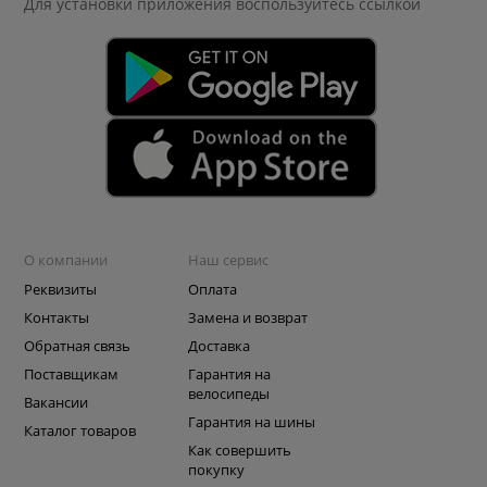
Для установки приложения
воспользуйтесь ссылкой
О компании
Наш сервис
Реквизиты
Оплата
Контакты
Замена и возврат
Обратная связь
Доставка
Поставщикам
Гарантия на
велосипеды
Вакансии
Гарантия на шины
Каталог товаров
Как совершить
покупку