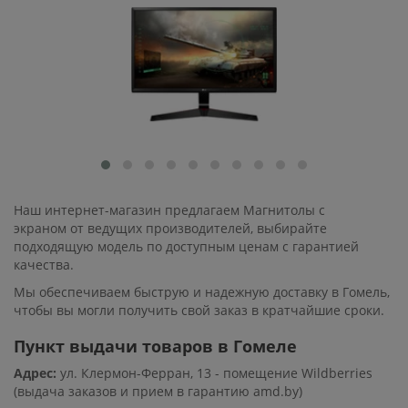
Наш интернет-магазин предлагаем Магнитолы с
экраном от ведущих производителей, выбирайте
подходящую модель по доступным ценам с гарантией
качества.
Мы обеспечиваем быструю и надежную доставку в Гомель,
чтобы вы могли получить свой заказ в кратчайшие сроки.
Пункт выдачи товаров в Гомеле
Адрес:
ул. Клермон-Ферран, 13 - помещение Wildberries
(выдача заказов и прием в гарантию amd.by)