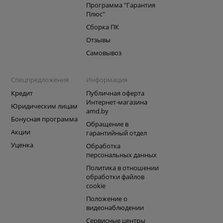
Программа "Гарантия
Плюс"
Сборка ПК
Отзывы
Самовывоз
Спецпредложения
Информация
Кредит
Публичная оферта
Интернет-магазина
Юридическим лицам
amd.by
Бонусная программа
Обращение в
Акции
гарантийный отдел
Уценка
Обработка
персональных данных
Политика в отношении
обработки файлов
cookie
Положение о
видеонаблюдении
Сервисные центры