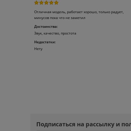
Отличная модель, работает хорошо, только радует,
минусов пока что не заметил
Достоинства:
Звук, качество, простота
Недостатки:
Нету
Подписаться на рассылку и по