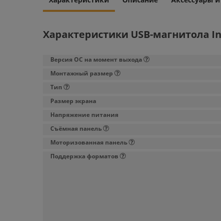
Характеристики USB-магнитола In
Версия ОС на момент выхода
Монтажный размер
Тип
Размер экрана
Напряжение питания
Съёмная панель
Моторизованная панель
Поддержка форматов