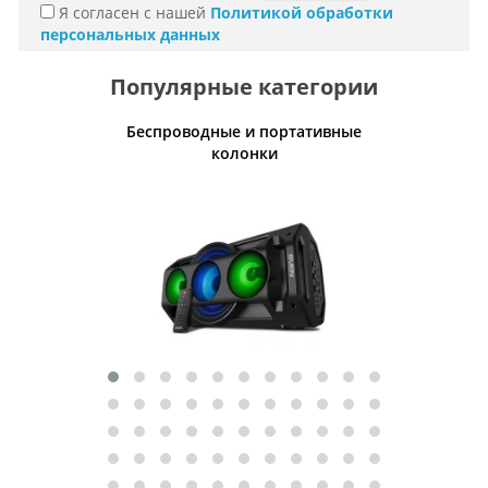
Я согласен с нашей
Политикой обработки
персональных данных
Популярные категории
Беспроводные и портативные
Умн
колонки