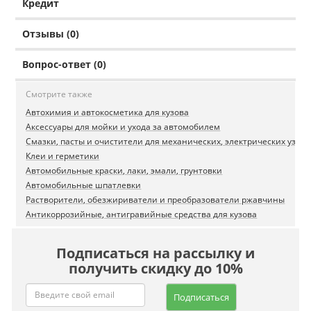
Кредит
Отзывы (0)
Вопрос-ответ (0)
Смотрите также
Автохимия и автокосметика для кузова
Аксессуары для мойки и ухода за автомобилем
Смазки, пасты и очистители для механических, электрических узлов
Клеи и герметики
Автомобильные краски, лаки, эмали, грунтовки
Автомобильные шпатлевки
Растворители, обезжириватели и преобразователи ржавчины
Антикоррозийные, антигравийные средства для кузова
Подписаться на рассылку и
получить скидку до 10%
Подписаться