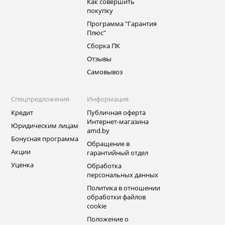
Как совершить
покупку
Программа "Гарантия
Плюс"
Сборка ПК
Отзывы
Самовывоз
Спецпредложения
Информация
Кредит
Публичная оферта
Интернет-магазина
Юридическим лицам
amd.by
Бонусная программа
Обращение в
Акции
гарантийный отдел
Уценка
Обработка
персональных данных
Политика в отношении
обработки файлов
cookie
Положение о