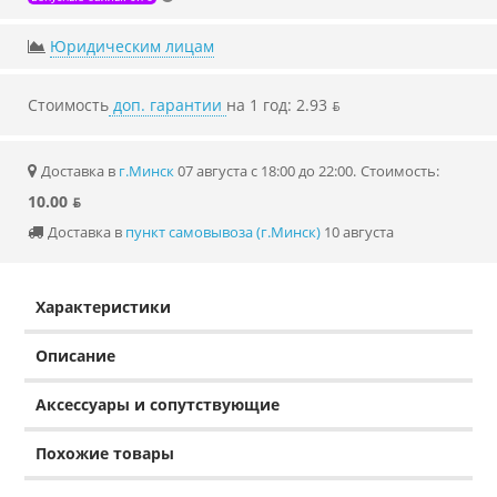
Юридическим лицам
Стоимость
доп. гарантии
на 1 год: 2.93 ƃ
Доставка в
г.Минск
07 августа с 18:00 до 22:00.
Стоимость:
10.00 ƃ
Доставка в
пункт самовывоза (г.Минск)
10 августа
Характеристики
Описание
Аксессуары и сопутствующие
Похожие товары