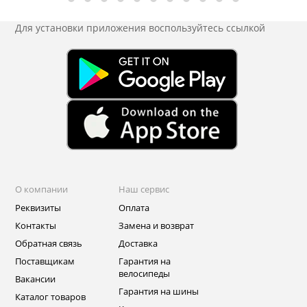
Для установки приложения
воспользуйтесь ссылкой
О компании
Наш сервис
Реквизиты
Оплата
Контакты
Замена и возврат
Обратная связь
Доставка
Поставщикам
Гарантия на
велосипеды
Вакансии
Гарантия на шины
Каталог товаров