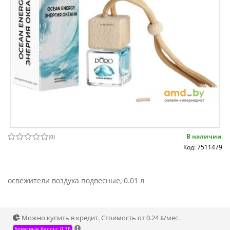
В наличии
(
0
)
Код: 7511479
освежители воздуха подвесные, 0.01 л
Можно купить в кредит. Стоимость от 0.24 ƃ/мec.
Бонусные баллы: 0.76