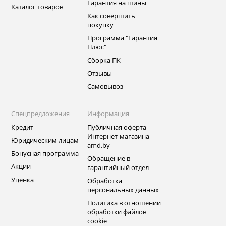
Гарантия на шины
Каталог товаров
Как совершить
покупку
Программа "Гарантия
Плюс"
Сборка ПК
Отзывы
Самовывоз
Спецпредложения
Информация
Кредит
Публичная оферта
Интернет-магазина
Юридическим лицам
amd.by
Бонусная программа
Обращение в
Акции
гарантийный отдел
Уценка
Обработка
персональных данных
Политика в отношении
обработки файлов
cookie