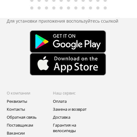
Для установки приложения
воспользуйтесь ссылкой
О компании
Наш сервис
Реквизиты
Оплата
Контакты
Замена и возврат
Обратная связь
Доставка
Поставщикам
Гарантия на
велосипеды
Вакансии