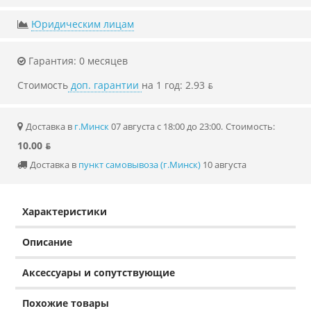
Юридическим лицам
Гарантия: 0 месяцев
Стоимость
доп. гарантии
на 1 год: 2.93 ƃ
Доставка в
г.Минск
07 августа с 18:00 до 23:00.
Стоимость:
10.00 ƃ
Доставка в
пункт самовывоза (г.Минск)
10 августа
Характеристики
Описание
Аксессуары и сопутствующие
Похожие товары