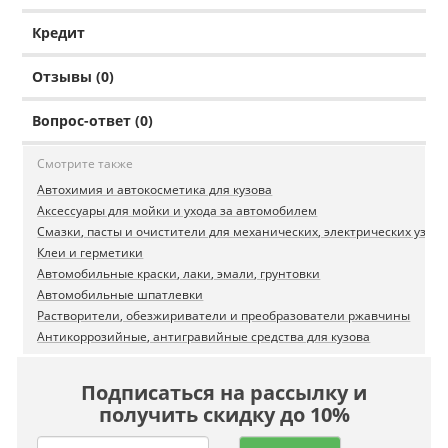
Кредит
Отзывы (0)
Вопрос-ответ (0)
Смотрите также
Автохимия и автокосметика для кузова
Аксессуары для мойки и ухода за автомобилем
Смазки, пасты и очистители для механических, электрических узлов
Клеи и герметики
Автомобильные краски, лаки, эмали, грунтовки
Автомобильные шпатлевки
Растворители, обезжириватели и преобразователи ржавчины
Антикоррозийные, антигравийные средства для кузова
Подписаться на рассылку и
получить скидку до 10%