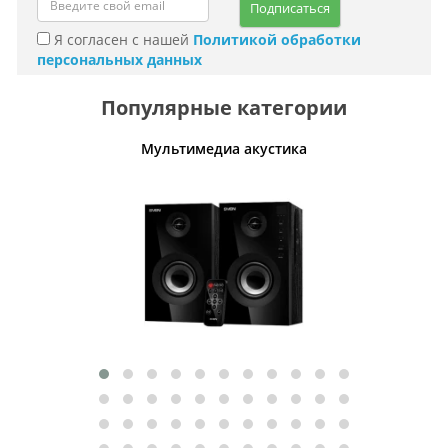
Подписаться
Я согласен с нашей
Политикой обработки
персональных данных
Популярные категории
Мультимедиа акустика