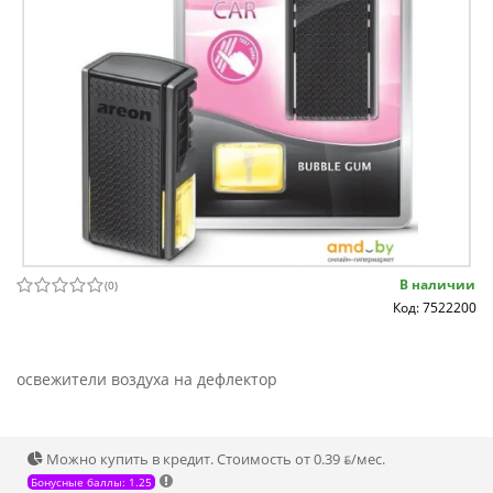
В наличии
(
0
)
Код: 7522200
освежители воздуха на дефлектор
Можно купить в кредит. Стоимость от 0.39 ƃ/мec.
Бонусные баллы: 1.25