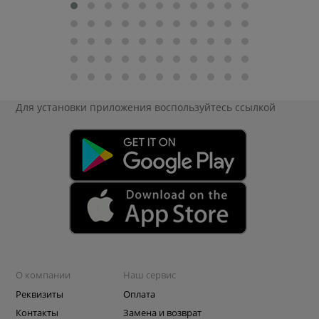
Для установки приложения
воспользуйтесь ссылкой
О компании
Наш сервис
Реквизиты
Оплата
Контакты
Замена и возврат