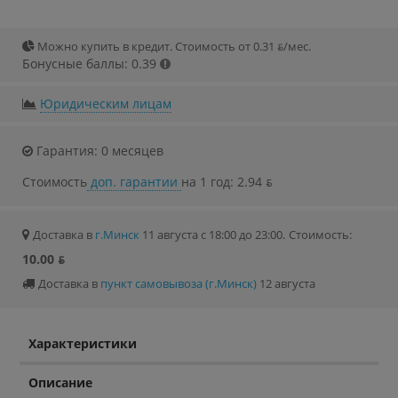
Можно купить в кредит. Стоимость от 0.31 ƃ/мec.
Бонусные баллы: 0.39
Юридическим лицам
Гарантия: 0 месяцев
Стоимость
доп. гарантии
на 1 год: 2.94 ƃ
Доставка в
г.Минск
11 августа с 18:00 до 23:00.
Стоимость:
10.00 ƃ
Доставка в
пункт самовывоза (г.Минск)
12 августа
Характеристики
Описание