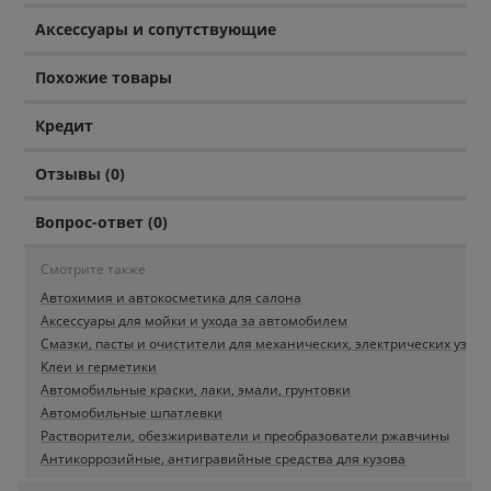
Аксессуары и сопутствующие
Похожие товары
Кредит
Отзывы (0)
Вопрос-ответ (0)
Смотрите также
Автохимия и автокосметика для салона
Аксессуары для мойки и ухода за автомобилем
Смазки, пасты и очистители для механических, электрических узлов
Клеи и герметики
Автомобильные краски, лаки, эмали, грунтовки
Автомобильные шпатлевки
Растворители, обезжириватели и преобразователи ржавчины
Антикоррозийные, антигравийные средства для кузова