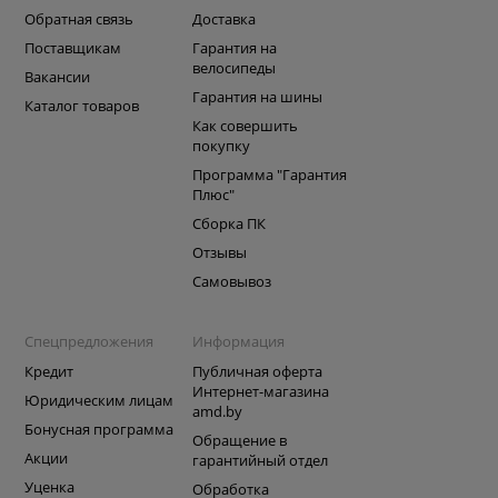
Обратная связь
Доставка
Поставщикам
Гарантия на
велосипеды
Вакансии
Гарантия на шины
Каталог товаров
Как совершить
покупку
Программа "Гарантия
Плюс"
Сборка ПК
Отзывы
Самовывоз
Спецпредложения
Информация
Кредит
Публичная оферта
Интернет-магазина
Юридическим лицам
amd.by
Бонусная программа
Обращение в
Акции
гарантийный отдел
Уценка
Обработка