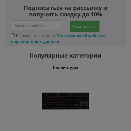
Подписаться на рассылку и
получить скидку до 10%
Подписаться
Я согласен с нашей
Политикой обработки
персональных данных
Популярные категории
шины
Клавиатуры