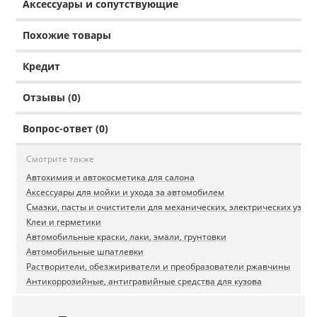
Аксессуары и сопутствующие
Похожие товары
Кредит
Отзывы (0)
Вопрос-ответ (0)
Смотрите также
Автохимия и автокосметика для салона
Аксессуары для мойки и ухода за автомобилем
Смазки, пасты и очистители для механических, электрических узлов
Клеи и герметики
Автомобильные краски, лаки, эмали, грунтовки
Автомобильные шпатлевки
Растворители, обезжириватели и преобразователи ржавчины
Антикоррозийные, антигравийные средства для кузова