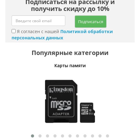
Подписаться на рассылку и
получить скидку до 10%
Подписаться
Я согласен с нашей
Политикой обработки
персональных данных
Популярные категории
Карты памяти