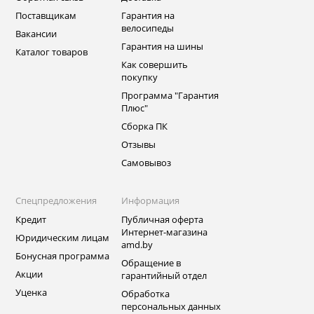
Поставщикам
Гарантия на
велосипеды
Вакансии
Гарантия на шины
Каталог товаров
Как совершить
покупку
Программа "Гарантия
Плюс"
Сборка ПК
Отзывы
Самовывоз
Спецпредложения
Информация
Кредит
Публичная оферта
Интернет-магазина
Юридическим лицам
amd.by
Бонусная программа
Обращение в
Акции
гарантийный отдел
Уценка
Обработка
персональных данных