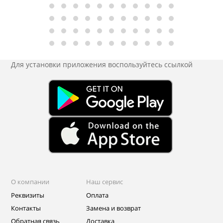
Для установки приложения
воспользуйтесь ссылкой
О компании
Наш сервис
Реквизиты
Оплата
Контакты
Замена и возврат
Обратная связь
Доставка