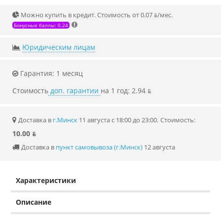
Можно купить в кредит. Стоимость от 0.07 ƃ/мec.
Бонусные баллы: 0.24
Юридическим лицам
Гарантия: 1 месяц
Стоимость
доп. гарантии
на 1 год: 2.94 ƃ
Доставка в
г.Минск
11 августа с 18:00 до 23:00.
Стоимость:
10.00 ƃ
Доставка в
пункт самовывоза (г.Минск)
12 августа
Характеристики
Описание