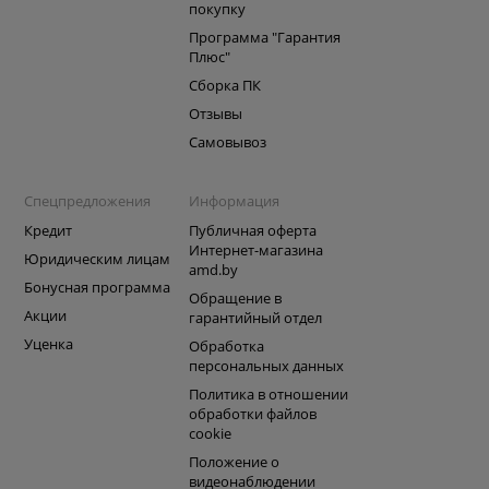
покупку
Программа "Гарантия
Плюс"
Сборка ПК
Отзывы
Самовывоз
Спецпредложения
Информация
Кредит
Публичная оферта
Интернет-магазина
Юридическим лицам
amd.by
Бонусная программа
Обращение в
Акции
гарантийный отдел
Уценка
Обработка
персональных данных
Политика в отношении
обработки файлов
cookie
Положение о
видеонаблюдении