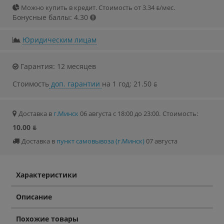
Можно купить в кредит. Стоимость от 3.34 ƃ/мec.
Бонусные баллы: 4.30
Юридическим лицам
Гарантия: 12 месяцев
Стоимость
доп. гарантии
на 1 год: 21.50 ƃ
Доставка в
г.Минск
06 августа с 18:00 до 23:00.
Стоимость:
10.00 ƃ
Доставка в
пункт самовывоза (г.Минск)
07 августа
Характеристики
Описание
Похожие товары