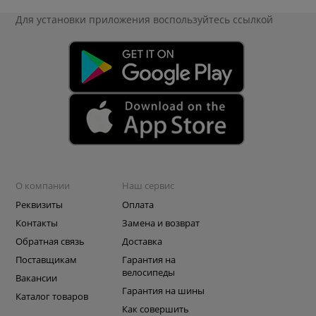
Для установки приложения
воспользуйтесь ссылкой
О компании
Наш сервис
Реквизиты
Оплата
Контакты
Замена и возврат
Обратная связь
Доставка
Поставщикам
Гарантия на
велосипеды
Вакансии
Гарантия на шины
Каталог товаров
Как совершить