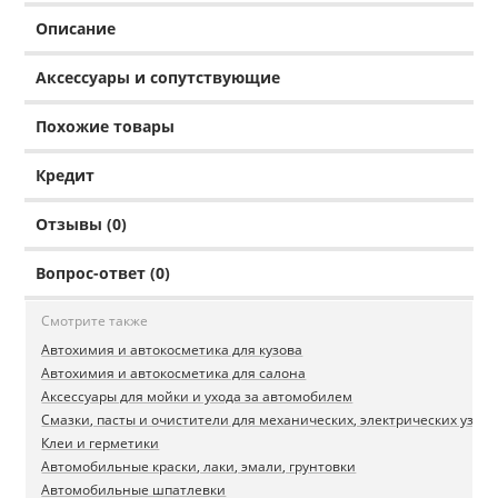
Описание
Аксессуары и сопутствующие
Похожие товары
Кредит
Отзывы (0)
Вопрос-ответ (0)
Смотрите также
Автохимия и автокосметика для кузова
Автохимия и автокосметика для салона
Аксессуары для мойки и ухода за автомобилем
Смазки, пасты и очистители для механических, электрических узлов
Клеи и герметики
Автомобильные краски, лаки, эмали, грунтовки
Автомобильные шпатлевки