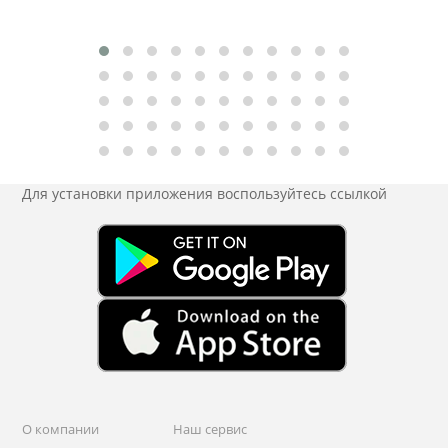
Для установки приложения
воспользуйтесь ссылкой
О компании
Наш сервис