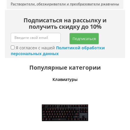
Растворители, обезжириватели и преобразователи ржавчины
Подписаться на рассылку и
получить скидку до 10%
Подписаться
Я согласен с нашей
Политикой обработки
персональных данных
Популярные категории
шины
Клавиатуры