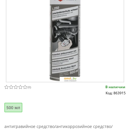
В наличии
(
0
)
Код: 863915
500 мл
антигравийное средство/антикоррозийное средство/