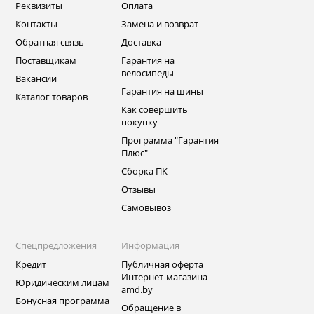
Реквизиты
Оплата
Контакты
Замена и возврат
Обратная связь
Доставка
Поставщикам
Гарантия на
велосипеды
Вакансии
Гарантия на шины
Каталог товаров
Как совершить
покупку
Программа "Гарантия
Плюс"
Сборка ПК
Отзывы
Самовывоз
Спецпредложения
Информация
Кредит
Публичная оферта
Интернет-магазина
Юридическим лицам
amd.by
Бонусная программа
Обращение в