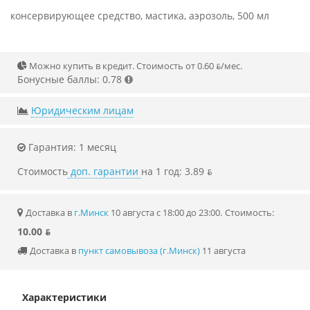
консервирующее средство, мастика, аэрозоль, 500 мл
Можно купить в кредит. Стоимость от 0.60 ƃ/мec.
Бонусные баллы: 0.78
Юридическим лицам
Гарантия: 1 месяц
Стоимость
доп. гарантии
на 1 год: 3.89 ƃ
Доставка в
г.Минск
10 августа с 18:00 до 23:00.
Стоимость:
10.00 ƃ
Доставка в
пункт самовывоза (г.Минск)
11 августа
Характеристики