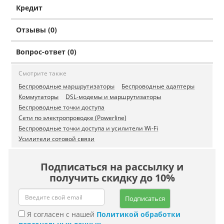
Кредит
Отзывы (0)
Вопрос-ответ (0)
Смотрите также
Беспроводные маршрутизаторы
Беспроводные адаптеры
Коммутаторы
DSL-модемы и маршрутизаторы
Беспроводные точки доступа
Сети по электропроводке (Powerline)
Беспроводные точки доступа и усилители Wi-Fi
Усилители сотовой связи
Подписаться на рассылку и
получить скидку до 10%
Подписаться
Я согласен с нашей
Политикой обработки