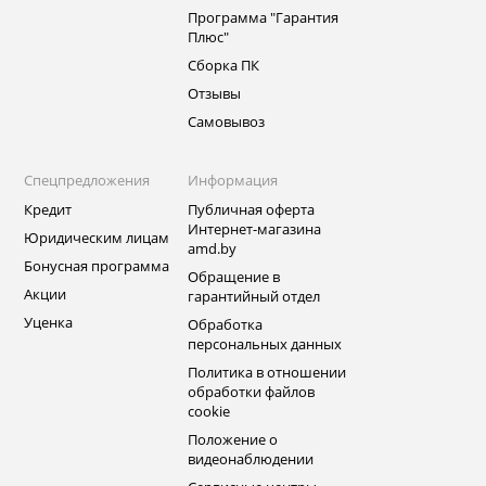
Программа "Гарантия
Плюс"
Сборка ПК
Отзывы
Самовывоз
Спецпредложения
Информация
Кредит
Публичная оферта
Интернет-магазина
Юридическим лицам
amd.by
Бонусная программа
Обращение в
Акции
гарантийный отдел
Уценка
Обработка
персональных данных
Политика в отношении
обработки файлов
cookie
Положение о
видеонаблюдении