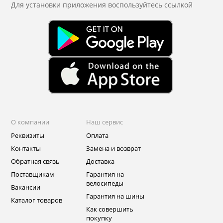
Для установки приложения
воспользуйтесь ссылкой
О компании
Наш сервис
Реквизиты
Оплата
Контакты
Замена и возврат
Обратная связь
Доставка
Поставщикам
Гарантия на
велосипеды
Вакансии
Гарантия на шины
Каталог товаров
Как совершить
покупку