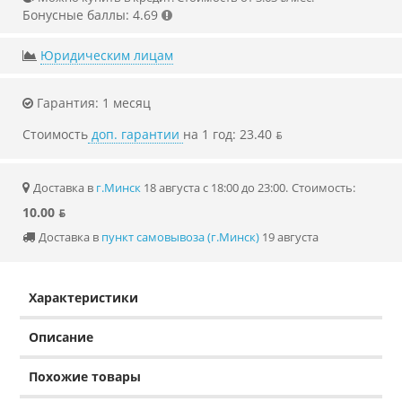
Бонусные баллы: 4.69
Юридическим лицам
Гарантия: 1 месяц
Стоимость
доп. гарантии
на 1 год: 23.40 ƃ
Доставка в
г.Минск
18 августа с 18:00 до 23:00.
Стоимость:
10.00 ƃ
Доставка в
пункт самовывоза (г.Минск)
19 августа
Характеристики
Описание
Похожие товары