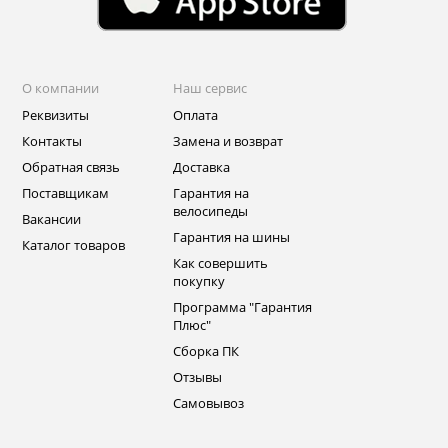
О компании
Наш сервис
Реквизиты
Оплата
Контакты
Замена и возврат
Обратная связь
Доставка
Поставщикам
Гарантия на
велосипеды
Вакансии
Гарантия на шины
Каталог товаров
Как совершить
покупку
Программа "Гарантия
Плюс"
Сборка ПК
Отзывы
Самовывоз