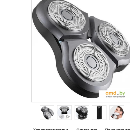
Характеристики
Описание
Похожие т