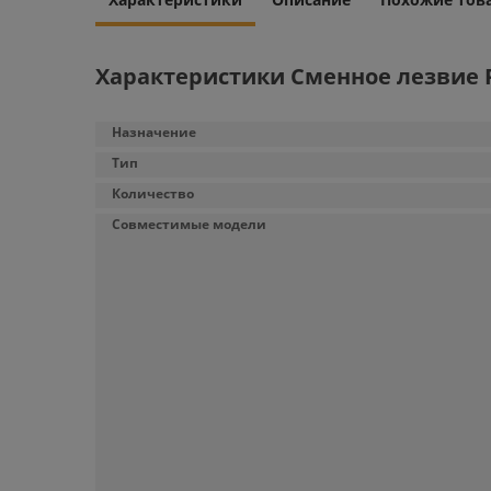
Характеристики Сменное лезвие P
Назначение
Тип
Количество
Совместимые модели