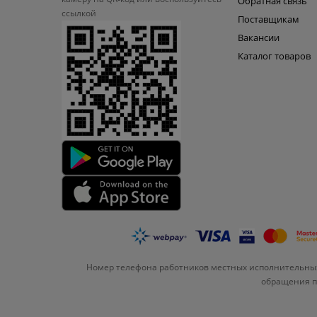
Обратная связь
ссылкой
Поставщикам
Вакансии
Каталог товаров
Номер телефона работников местных исполнительных
обращения по