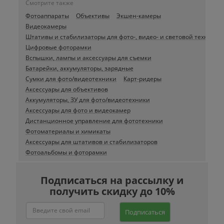
Смотрите также
Фотоаппараты
Объективы
Экшен-камеры
Видеокамеры
Штативы и стабилизаторы для фото-, видео- и световой техники
Цифровые фоторамки
Вспышки, лампы и аксессуары для съемки
Батарейки, аккумуляторы, зарядные
Сумки для фото/видеотехники
Карт-ридеры
Аксессуары для объективов
Аккумуляторы, ЗУ для фото/видеотехники
Аксессуары для фото и видеокамер
Дистанционное управление для фототехники
Фотоматериалы и химикаты
Аксессуары для штативов и стабилизаторов
Фотоальбомы и фоторамки
Подписаться на рассылку и
получить скидку до 10%
Подписаться