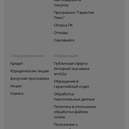
покупку
Программа "Гарантия
Плюс"
Сборка ПК
Отзывы
Самовывоз
Спецпредложения
Информация
Кредит
Публичная оферта
Интернет-магазина
Юридическим лицам
amd.by
Бонусная программа
Обращение в
Акции
гарантийный отдел
Уценка
Обработка
персональных данных
Политика в отношении
обработки файлов
cookie
Положение о