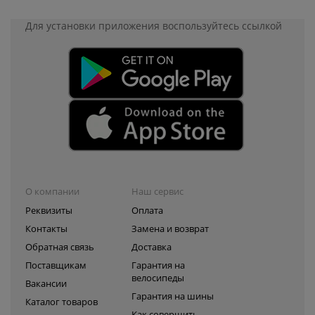
Для установки приложения
воспользуйтесь ссылкой
О компании
Наш сервис
Реквизиты
Оплата
Контакты
Замена и возврат
Обратная связь
Доставка
Поставщикам
Гарантия на
велосипеды
Вакансии
Гарантия на шины
Каталог товаров
Как совершить