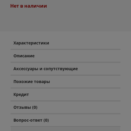
Нет в наличии
Характеристики
Описание
Аксессуары и сопутствующие
Похожие товары
Кредит
Отзывы (0)
Вопрос-ответ (0)