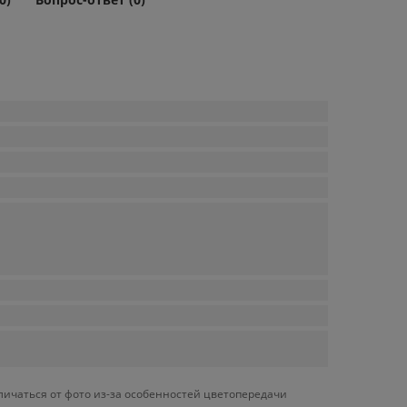
личаться от фото из-за особенностей цветопередачи