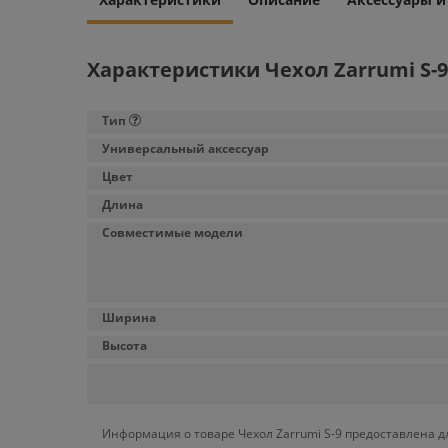
Характеристики Чехол Zarrumi S-9
Тип
Универсальный аксессуар
Цвет
Длина
Совместимые модели
Ширина
Высота
Информация о товаре Чехол Zarrumi S-9 предоставлена д