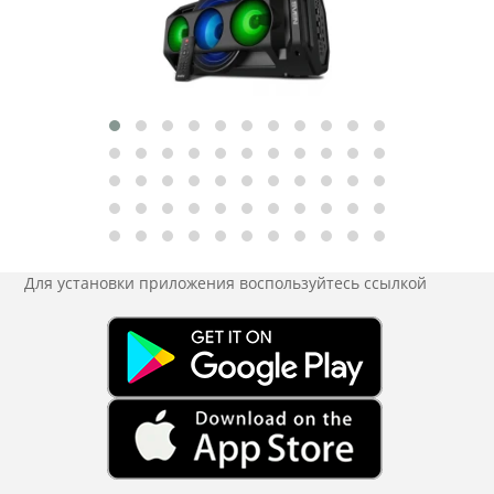
Для установки приложения
воспользуйтесь ссылкой