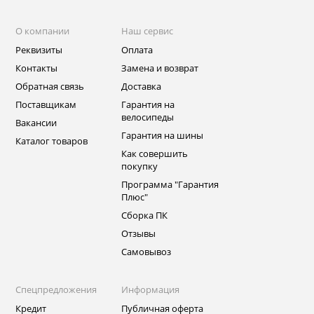
О компании
Наш сервис
Реквизиты
Оплата
Контакты
Замена и возврат
Обратная связь
Доставка
Поставщикам
Гарантия на
велосипеды
Вакансии
Гарантия на шины
Каталог товаров
Как совершить
покупку
Программа "Гарантия
Плюс"
Сборка ПК
Отзывы
Самовывоз
Спецпредложения
Информация
Кредит
Публичная оферта