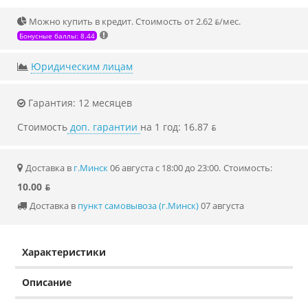
Можно купить в кредит. Стоимость от 2.62 ƃ/мec.
Бонусные баллы: 8.44
Юридическим лицам
Гарантия: 12 месяцев
Стоимость
доп. гарантии
на 1 год: 16.87 ƃ
Доставка в
г.Минск
06 августа с 18:00 до 23:00.
Стоимость:
10.00 ƃ
Доставка в
пункт самовывоза (г.Минск)
07 августа
Характеристики
Описание