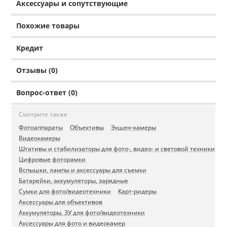
Аксессуары и сопутствующие
Похожие товары
Кредит
Отзывы (0)
Вопрос-ответ (0)
Смотрите также
Фотоаппараты
Объективы
Экшен-камеры
Видеокамеры
Штативы и стабилизаторы для фото-, видео- и световой техники
Цифровые фоторамки
Вспышки, лампы и аксессуары для съемки
Батарейки, аккумуляторы, зарядные
Сумки для фото/видеотехники
Карт-ридеры
Аксессуары для объективов
Аккумуляторы, ЗУ для фото/видеотехники
Аксессуары для фото и видеокамер