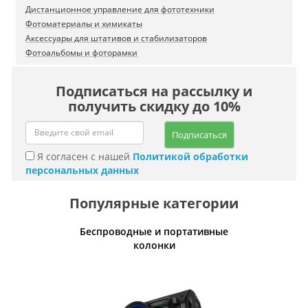
Дистанционное управление для фототехники
Фотоматериалы и химикаты
Аксессуары для штативов и стабилизаторов
Фотоальбомы и фоторамки
Подписаться на рассылку и
получить скидку до 10%
Подписаться
Я согласен с нашей
Политикой обработки
персональных данных
Популярные категории
Беспроводные и портативные
Умн
колонки