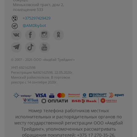
Меньковский тракт, дом 2,
помещение 533
+375297429429
@AMDbybot
© 2007 - 2026 ООО «Амдбай Трейдинг»
УНП 692162598
Регистрация №692162598, 22.05.2020г.
Минский райисполком. В торговом
реестре с 14 сентября 2020г.
Номер телефона работников местных
исполнительных и распорядительных органов по
месту государственной регистрации ООО «Амдбай
Трейдинг», уполномоченных рассматривать
обращения покупателей: +375 17 270-35-26,