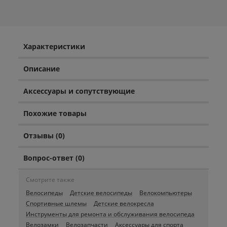
Характеристики
Описание
Аксессуары и сопутствующие
Похожие товары
Отзывы (0)
Вопрос-ответ (0)
Смотрите также
Велосипеды
Детские велосипеды
Велокомпьютеры
Спортивные шлемы
Детские велокресла
Инструменты для ремонта и обслуживания велосипеда
Велозамки
Велозапчасти
Аксессуары для спорта