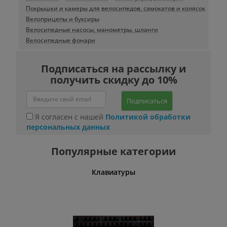
Покрышки и камеры для велосипедов, самокатов и колясок
Велоприцепы и буксиры
Велосипедные насосы, манометры, шланги
Велосипедные фонари
Подписаться на рассылку и
получить скидку до 10%
Подписаться
Я согласен с нашей
Политикой обработки
персональных данных
Популярные категории
шины
Клавиатуры