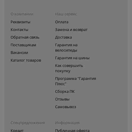
О компании
Наш сервис
Реквизиты
Оплата
Контакты
Замена и возврат
Обратная связь
Доставка
Поставщикам
Гарантия на
велосипеды
Вакансии
Гарантия на шины
Каталог товаров
Как совершить
покупку
Программа "Гарантия
Плюс"
Сборка ПК
Отзывы
Самовывоз
Спецпредложения
Информация
Кредит
Публичная оферта