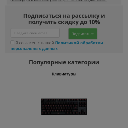
Подписаться на рассылку и
получить скидку до 10%
Подписаться
Я согласен с нашей
Политикой обработки
персональных данных
Популярные категории
шины
Клавиатуры