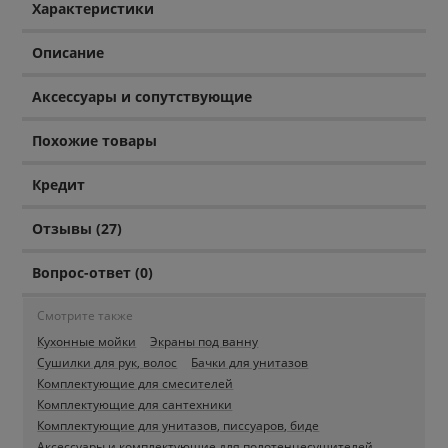
Характеристики
Описание
Аксессуары и сопутствующие
Похожие товары
Кредит
Отзывы (27)
Вопрос-ответ (0)
Смотрите также
Кухонные мойки
Экраны под ванну
Сушилки для рук, волос
Бачки для унитазов
Комплектующие для смесителей
Комплектующие для сантехники
Комплектующие для унитазов, писсуаров, биде
Аксессуары и комплектующие для полотенцесушителей