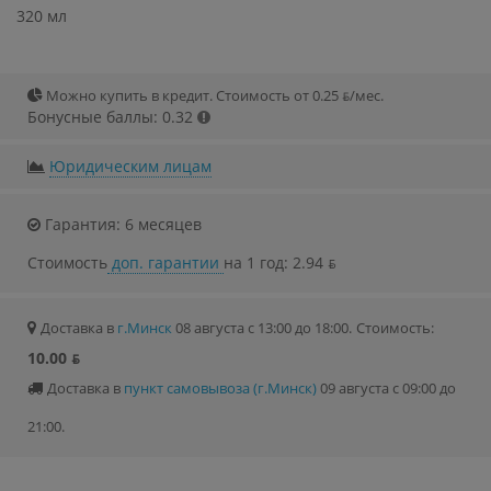
320 мл
Можно купить в кредит. Стоимость от 0.25 ƃ/мec.
Бонусные баллы: 0.32
Юридическим лицам
Гарантия: 6 месяцев
Стоимость
доп. гарантии
на 1 год: 2.94 ƃ
Доставка в
г.Минск
08 августа с 13:00 до 18:00.
Стоимость:
10.00 ƃ
Доставка в
пункт самовывоза (г.Минск)
09 августа с 09:00 до
21:00.