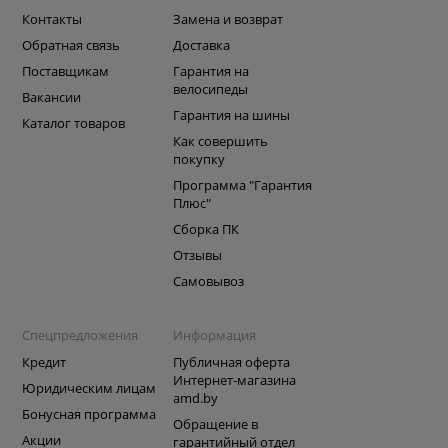
Контакты
Замена и возврат
Обратная связь
Доставка
Поставщикам
Гарантия на
велосипеды
Вакансии
Гарантия на шины
Каталог товаров
Как совершить
покупку
Программа "Гарантия
Плюс"
Сборка ПК
Отзывы
Самовывоз
Спецпредложения
Информация
Кредит
Публичная оферта
Интернет-магазина
Юридическим лицам
amd.by
Бонусная программа
Обращение в
Акции
гарантийный отдел