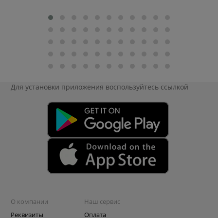
Для установки приложения
воспользуйтесь ссылкой
О компании
Наш сервис
Реквизиты
Оплата