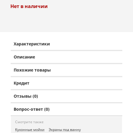
Нет в наличии
Характеристики
Описание
Похожие товары
Кредит
Отзывы (0)
Вопрос-ответ (0)
Смотрите также
Кухонные мойки
Экраны под ванну