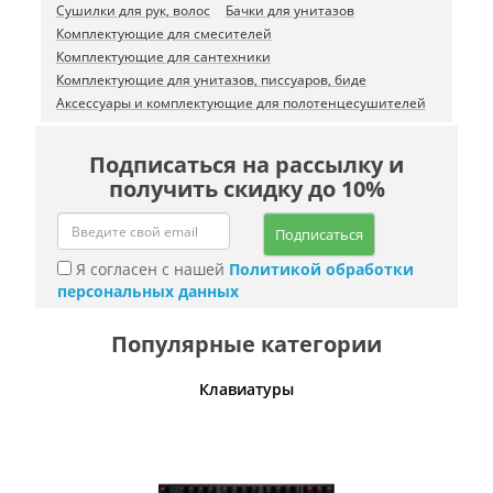
Сушилки для рук, волос
Бачки для унитазов
Комплектующие для смесителей
Комплектующие для сантехники
Комплектующие для унитазов, писсуаров, биде
Аксессуары и комплектующие для полотенцесушителей
Подписаться на рассылку и
получить скидку до 10%
Подписаться
Я согласен с нашей
Политикой обработки
персональных данных
Популярные категории
шины
Клавиатуры