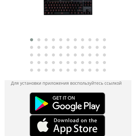
Для установки приложения
воспользуйтесь ссылкой