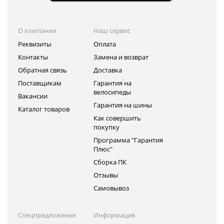
О компании
Наш сервис
Реквизиты
Оплата
Контакты
Замена и возврат
Обратная связь
Доставка
Поставщикам
Гарантия на
велосипеды
Вакансии
Гарантия на шины
Каталог товаров
Как совершить
покупку
Программа "Гарантия
Плюс"
Сборка ПК
Отзывы
Самовывоз
Спецпредложения
Информация