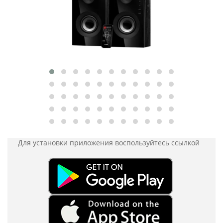
Для установки приложения
воспользуйтесь ссылкой