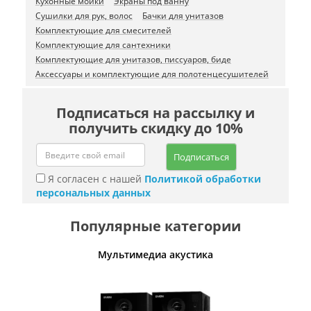
Кухонные мойки
Экраны под ванну
Сушилки для рук, волос
Бачки для унитазов
Комплектующие для смесителей
Комплектующие для сантехники
Комплектующие для унитазов, писсуаров, биде
Аксессуары и комплектующие для полотенцесушителей
Подписаться на рассылку и
получить скидку до 10%
Подписаться
Я согласен с нашей
Политикой обработки
персональных данных
Популярные категории
Мультимедиа акустика