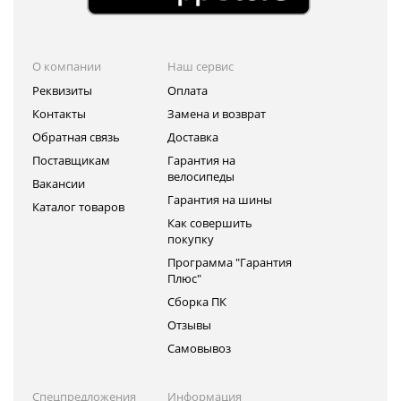
О компании
Наш сервис
Реквизиты
Оплата
Контакты
Замена и возврат
Обратная связь
Доставка
Поставщикам
Гарантия на
велосипеды
Вакансии
Гарантия на шины
Каталог товаров
Как совершить
покупку
Программа "Гарантия
Плюс"
Сборка ПК
Отзывы
Самовывоз
Спецпредложения
Информация