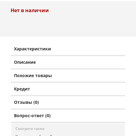
Нет в наличии
Характеристики
Описание
Похожие товары
Кредит
Отзывы (0)
Вопрос-ответ (0)
Смотрите также