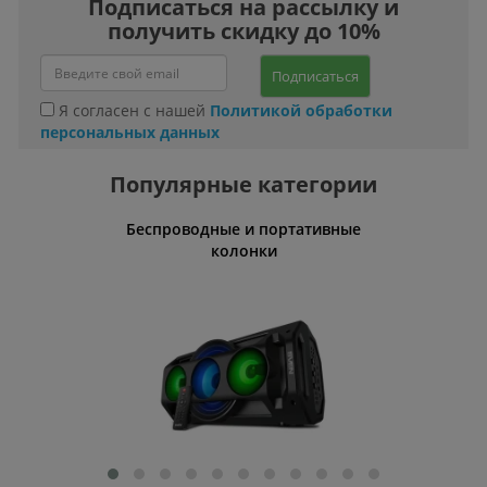
Подписаться на рассылку и
получить скидку до 10%
Подписаться
Я согласен с нашей
Политикой обработки
персональных данных
Популярные категории
Беспроводные и портативные
Умн
колонки