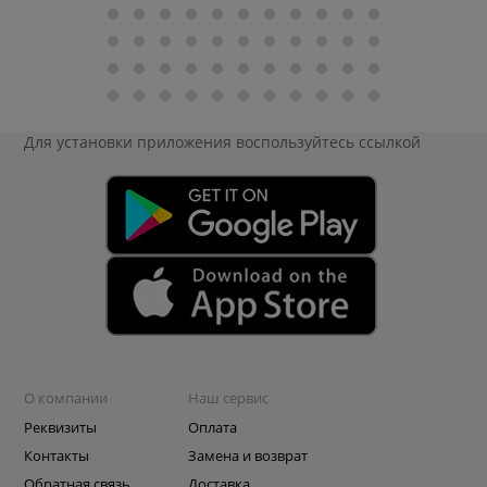
Для установки приложения
воспользуйтесь ссылкой
О компании
Наш сервис
Реквизиты
Оплата
Контакты
Замена и возврат
Обратная связь
Доставка