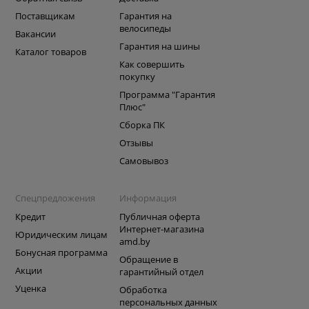
Поставщикам
Гарантия на
велосипеды
Вакансии
Гарантия на шины
Каталог товаров
Как совершить
покупку
Программа "Гарантия
Плюс"
Сборка ПК
Отзывы
Самовывоз
Спецпредложения
Информация
Кредит
Публичная оферта
Интернет-магазина
Юридическим лицам
amd.by
Бонусная программа
Обращение в
Акции
гарантийный отдел
Уценка
Обработка
персональных данных