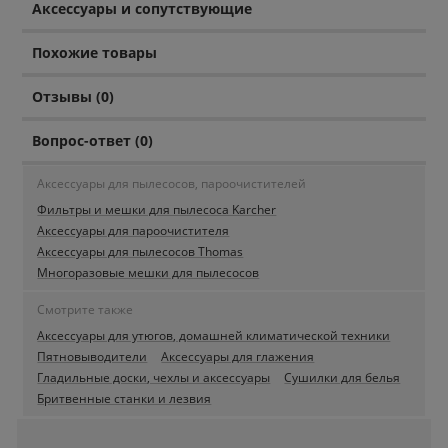
Аксессуары и сопутствующие
Похожие товары
Отзывы (0)
Вопрос-ответ (0)
Аксессуары для пылесосов, пароочистителей
Фильтры и мешки для пылесоса Karcher
Аксессуары для пароочистителя
Аксессуары для пылесосов Thomas
Многоразовые мешки для пылесосов
Смотрите также
Аксессуары для утюгов, домашней климатической техники
Пятновыводители
Аксессуары для глажения
Гладильные доски, чехлы и аксессуары
Сушилки для белья
Бритвенные станки и лезвия