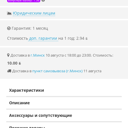
Бонусные баллы: 1.36
Юридическим лицам
Гарантия: 1 месяц
Стоимость
доп. гарантии
на 1 год: 2.94 ƃ
Доставка в
г.Минск
10 августа с 18:00 до 23:00.
Стоимость:
10.00 ƃ
Доставка в
пункт самовывоза (г.Минск)
11 августа
Характеристики
Описание
Аксессуары и сопутствующие
Похожие товары