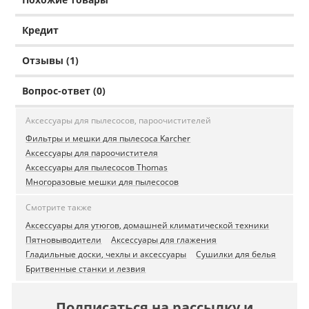
Кредит
Отзывы (1)
Вопрос-ответ (0)
Аксессуары для пылесосов, пароочистителей
Фильтры и мешки для пылесоса Karcher
Аксессуары для пароочистителя
Аксессуары для пылесосов Thomas
Многоразовые мешки для пылесосов
Смотрите также
Аксессуары для утюгов, домашней климатической техники
Пятновыводители
Аксессуары для глажения
Гладильные доски, чехлы и аксессуары
Сушилки для белья
Бритвенные станки и лезвия
Подписаться на рассылку и