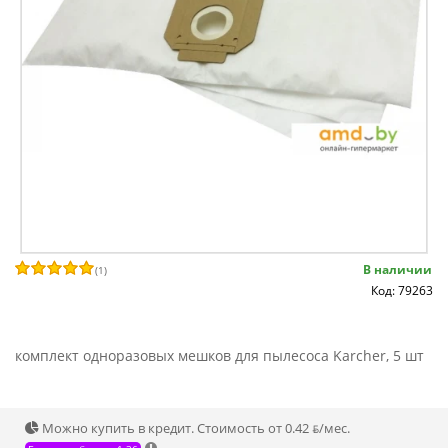
В наличии
(
1
)
Код: 79263
комплект одноразовых мешков для пылесоса Karcher, 5 шт
Можно купить в кредит. Стоимость от 0.42 ƃ/мec.