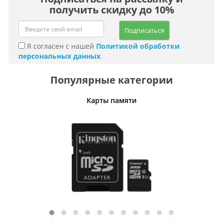
получить скидку до 10%
Подписаться
Я согласен с нашей
Политикой обработки
персональных данных
Популярные категории
Карты памяти