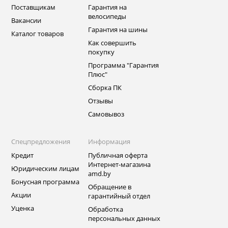
Поставщикам
Гарантия на
велосипеды
Вакансии
Гарантия на шины
Каталог товаров
Как совершить
покупку
Программа "Гарантия
Плюс"
Сборка ПК
Отзывы
Самовывоз
Спецпредложения
Информация
Кредит
Публичная оферта
Интернет-магазина
Юридическим лицам
amd.by
Бонусная программа
Обращение в
Акции
гарантийный отдел
Уценка
Обработка
персональных данных