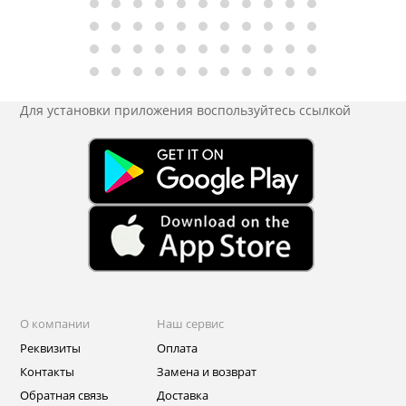
Для установки приложения
воспользуйтесь ссылкой
О компании
Наш сервис
Реквизиты
Оплата
Контакты
Замена и возврат
Обратная связь
Доставка