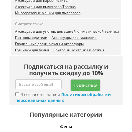
Аксессуары для пароочистителя
Аксессуары для пылесосов Thomas
Многоразовые мешки для пылесосов
Смотрите также
Аксессуары для утюгов, домашней климатической техники
Пятновыводители
Аксессуары для глажения
Гладильные доски, чехлы и аксессуары
Сушилки для белья
Бритвенные станки и лезвия
Подписаться на рассылку и
получить скидку до 10%
Подписаться
Я согласен с нашей
Политикой обработки
персональных данных
Популярные категории
Фены
Беспро