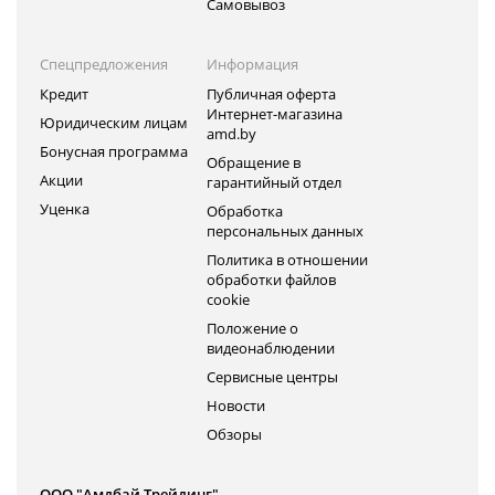
Самовывоз
Спецпредложения
Информация
Кредит
Публичная оферта
Интернет-магазина
Юридическим лицам
amd.by
Бонусная программа
Обращение в
Акции
гарантийный отдел
Уценка
Обработка
персональных данных
Политика в отношении
обработки файлов
cookie
Положение о
видеонаблюдении
Сервисные центры
Новости
Обзоры
ООО "Амдбай Трейдинг"