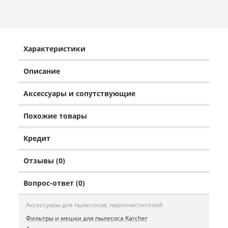
Характеристики
Описание
Аксессуары и сопутствующие
Похожие товары
Кредит
Отзывы (0)
Вопрос-ответ (0)
Аксессуары для пылесосов, пароочистителей
Фильтры и мешки для пылесоса Karcher