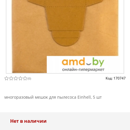
Код: 170747
(
0
)
многоразовый мешок для пылесоса Einhell, 5 шт
Нет в наличии