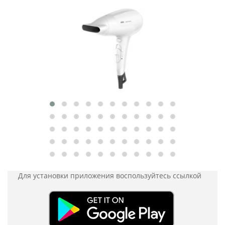
Для установки приложения
воспользуйтесь ссылкой