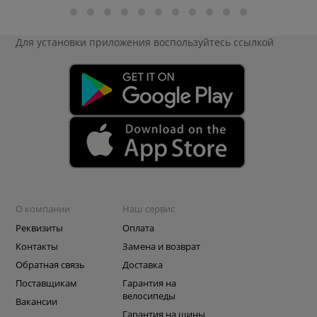
Для установки приложения
воспользуйтесь ссылкой
О компании
Наш сервис
Реквизиты
Оплата
Контакты
Замена и возврат
Обратная связь
Доставка
Поставщикам
Гарантия на
велосипеды
Вакансии
Гарантия на шины