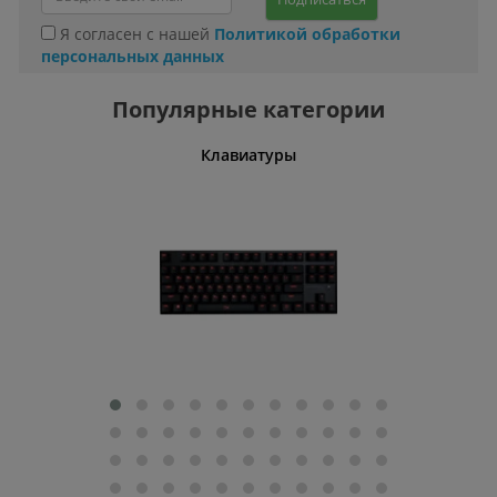
Я согласен с нашей
Политикой обработки
персональных данных
Популярные категории
шины
Клавиатуры