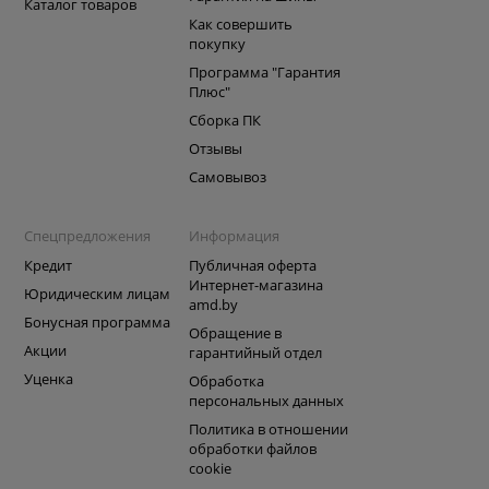
Каталог товаров
Как совершить
покупку
Программа "Гарантия
Плюс"
Сборка ПК
Отзывы
Самовывоз
Спецпредложения
Информация
Кредит
Публичная оферта
Интернет-магазина
Юридическим лицам
amd.by
Бонусная программа
Обращение в
Акции
гарантийный отдел
Уценка
Обработка
персональных данных
Политика в отношении
обработки файлов
cookie