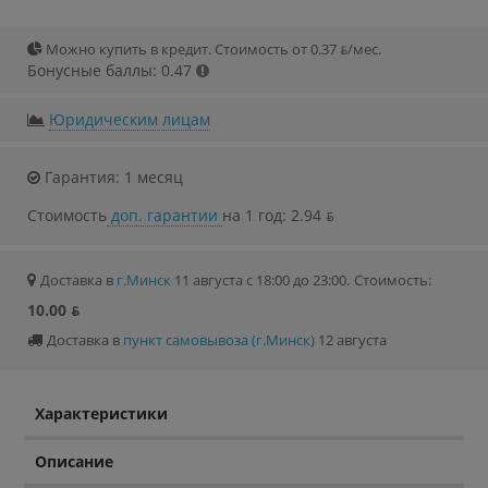
Можно купить в кредит. Стоимость от 0.37 ƃ/мec.
Бонусные баллы: 0.47
Юридическим лицам
Гарантия: 1 месяц
Стоимость
доп. гарантии
на 1 год: 2.94 ƃ
Доставка в
г.Минск
11 августа с 18:00 до 23:00.
Стоимость:
10.00 ƃ
Доставка в
пункт самовывоза (г.Минск)
12 августа
Характеристики
Описание