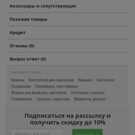
Аксессуары и сопутствующие
Похожие товары
Кредит
Отзывы (0)
Вопрос-ответ (0)
Смотрите также
Казаны
Контейнер для хранения
Крышки
Кастрюли
Сковороды
Пароварки, мантоварки
Формы для выпечки, противни
Утятницы, тажины
Скороварки
Чугунки, горшочки
Мармиты, фондю
Подписаться на рассылку и
получить скидку до 10%
Подписаться