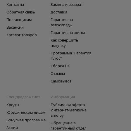
Контакты
Замена и возврат
Обратная связь
Доставка
Поставщикам
Гарантия на
велосипеды
Вакансии
Гарантия на шины
Каталог товаров
Как совершить
покупку
Программа "Гарантия
Плюс"
Сборка ПК
Отзывы
Самовывоз
Спецпредложения
Информация
Кредит
Публичная оферта
Интернет-магазина
Юридическим лицам
amd.by
Бонусная программа
Обращение в
Акции
гарантийный отдел