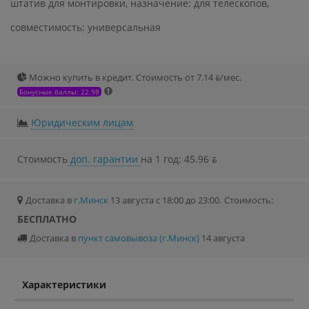
штатив для монтировки, назначение: для телескопов,
совместимость: универсальная
Можно купить в кредит. Стоимость от 7.14 ƃ/мec.
Бонусные баллы: 22.98
Юридическим лицам
Стоимость
доп. гарантии
на 1 год: 45.96 ƃ
Доставка в
г.Минск
13 августа с 18:00 до 23:00.
Стоимость:
БЕСПЛАТНО
Доставка в
пункт самовывоза (г.Минск)
14 августа
Характеристики