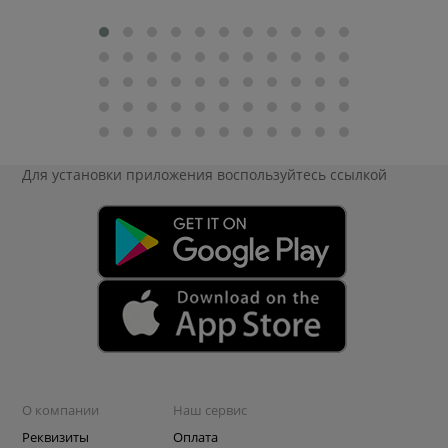
Для установки приложения
воспользуйтесь ссылкой
О компании
Наш сервис
Реквизиты
Оплата