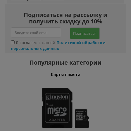
Подписаться на рассылку и
получить скидку до 10%
Подписаться
Я согласен с нашей
Политикой обработки
персональных данных
Популярные категории
Карты памяти