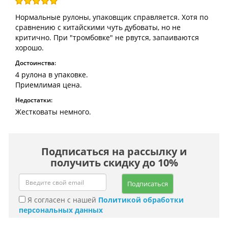
Нормальные рулоны, упаковщик справляется. Хотя по
сравнению с китайскими чуть дубоваты, но не
критично. При "тромбовке" не рвутся, запаиваются
хорошо.
Достоинства:
4 рулона в упаковке.
Приемлимая цена.
Недостатки:
Жестковаты немного.
Подписаться на рассылку и
получить скидку до 10%
Подписаться
Я согласен с нашей
Политикой обработки
персональных данных