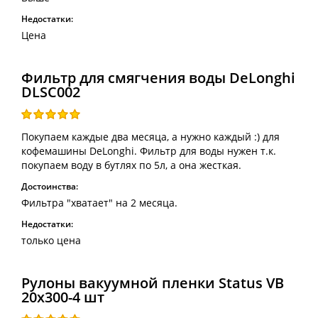
Недостатки:
Цена
Фильтр для смягчения воды DeLonghi
DLSC002
Покупаем каждые два месяца, а нужно каждый :) для
кофемашины DeLonghi. Фильтр для воды нужен т.к.
покупаем воду в бутлях по 5л, а она жесткая.
Достоинства:
Фильтра "хватает" на 2 месяца.
Недостатки:
только цена
Рулоны вакуумной пленки Status VB
20х300-4 шт