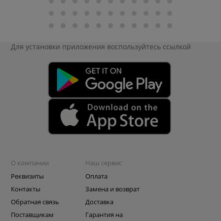
Для установки приложения
воспользуйтесь ссылкой
О компании
Наш сервис
Реквизиты
Оплата
Контакты
Замена и возврат
Обратная связь
Доставка
Поставщикам
Гарантия на