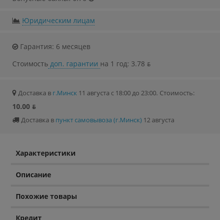
Юридическим лицам
Гарантия: 6 месяцев
Стоимость
доп. гарантии
на 1 год: 3.78 ƃ
Доставка в
г.Минск
11 августа с 18:00 до 23:00.
Стоимость:
10.00 ƃ
Доставка в
пункт самовывоза (г.Минск)
12 августа
Характеристики
Описание
Похожие товары
Кредит