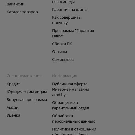
велосипеды
Вакансии
Гарантия на шины
Каталог товаров
Как совершить
покупку
Программа "Гарантия
Плюс"
Сборка ПК
Отзывы
Самовывоз
Спецпредложения
Информация
Кредит
Публичная оферта
Интернет-магазина
Юридическим лицам
amd.by
Бонусная программа
Обращение в
Акции
гарантийный отдел
Уценка
Обработка
персональных данных
Политика в отношении
обработки файлов