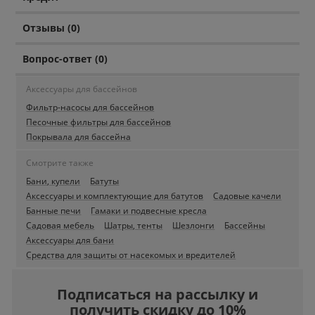
Отзывы (0)
Вопрос-ответ (0)
Аксессуары для бассейнов
Фильтр-насосы для бассейнов
Песочные фильтры для бассейнов
Покрывала для бассейна
Смотрите также
Бани, купели
Батуты
Аксессуары и комплектующие для батутов
Садовые качели
Банные печи
Гамаки и подвесные кресла
Садовая мебель
Шатры, тенты
Шезлонги
Бассейны
Аксессуары для бани
Средства для защиты от насекомых и вредителей
Подписаться на рассылку и
получить скидку до 10%