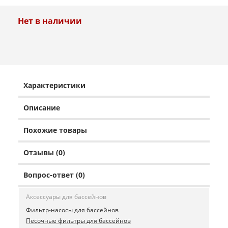
Нет в наличии
Характеристики
Описание
Похожие товары
Отзывы (0)
Вопрос-ответ (0)
Аксессуары для бассейнов
Фильтр-насосы для бассейнов
Песочные фильтры для бассейнов