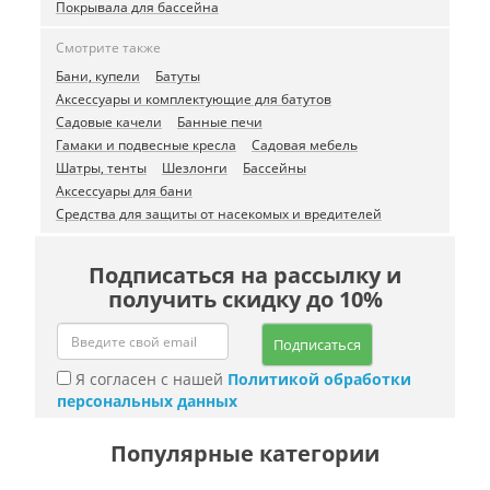
Покрывала для бассейна
Смотрите также
Бани, купели
Батуты
Аксессуары и комплектующие для батутов
Садовые качели
Банные печи
Гамаки и подвесные кресла
Садовая мебель
Шатры, тенты
Шезлонги
Бассейны
Аксессуары для бани
Средства для защиты от насекомых и вредителей
Подписаться на рассылку и
получить скидку до 10%
Подписаться
Я согласен с нашей
Политикой обработки
персональных данных
Популярные категории