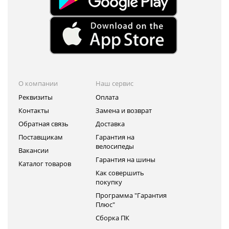
О компании
Наш сервис
Реквизиты
Оплата
Контакты
Замена и возврат
Обратная связь
Доставка
Поставщикам
Гарантия на
велосипеды
Вакансии
Гарантия на шины
Каталог товаров
Как совершить
покупку
Программа "Гарантия
Плюс"
Сборка ПК