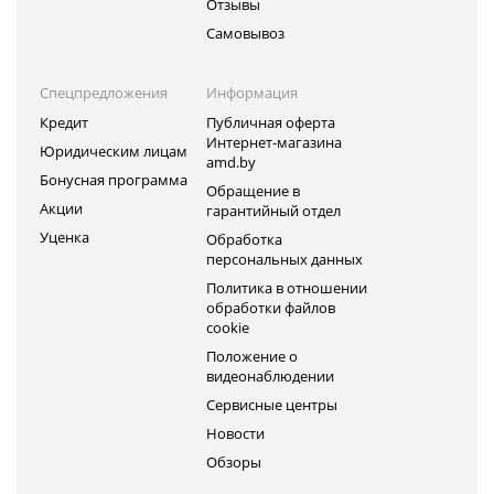
Отзывы
Самовывоз
Спецпредложения
Информация
Кредит
Публичная оферта
Интернет-магазина
Юридическим лицам
amd.by
Бонусная программа
Обращение в
Акции
гарантийный отдел
Уценка
Обработка
персональных данных
Политика в отношении
обработки файлов
cookie
Положение о
видеонаблюдении
Сервисные центры
Новости
Обзоры