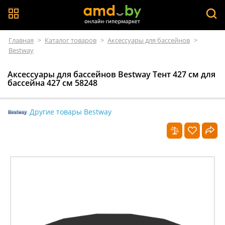
Главная
>
Каталог товаров
>
Аксессуары для бассейнов
>
Bestway
Аксессуары для бассейнов Bestway Тент 427 см для
бассейна 427 см 58248
Другие товары Bestway