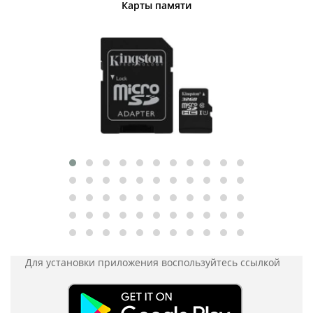
Карты памяти
Для установки приложения
воспользуйтесь ссылкой